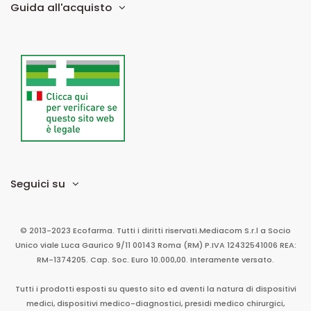
Guida all'acquisto
Seguici su
© 2013-2023 Ecofarma. Tutti i diritti riservati.
Mediacom S.r.l
a Socio
Unico
viale Luca Gaurico 9/11
00143
Roma
(RM)
P.IVA
12432541006
REA:
RM-1374205. Cap. Soc. Euro 10.000,00. Interamente versato.
Tutti i prodotti esposti su questo sito ed aventi la natura di dispositivi
medici, dispositivi medico-diagnostici, presidi medico chirurgici,