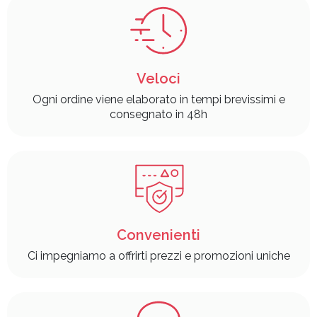
Veloci
Ogni ordine viene elaborato in tempi brevissimi e
consegnato in 48h
Convenienti
Ci impegniamo a offrirti prezzi e promozioni uniche