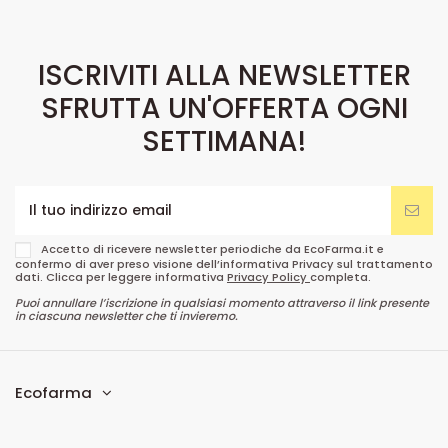
ISCRIVITI ALLA NEWSLETTER
SFRUTTA UN'OFFERTA OGNI
SETTIMANA!
Accetto di ricevere newsletter periodiche da EcoFarma.it e
confermo di aver preso visione dell’informativa Privacy sul trattamento
dati. Clicca per leggere informativa
Privacy Policy
completa.
Puoi annullare l’iscrizione in qualsiasi momento attraverso il link presente
in ciascuna newsletter che ti invieremo.
Ecofarma