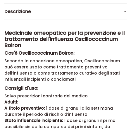
Descrizione
Medicinale omeopatico per la prevenzione e il
trattamento dell'influenza Oscillococcinum
Boiron
Cos'è Oscillococcinum Boiron:
Secondo la concezione omeopatica, Oscillococcinum
può essere usato come trattamento preventivo
dell’influenza o come trattamento curativo degli stati
influenzali incipienti o conclamati.
Consigli d'uso:
Salvo prescrizioni contrarie del medico
Adulti:
A titolo preventivo:
1 dose di granuli alla settimana
durante il periodo di rischio d’influenza.
Stato influenzale incipiente:
1 dose di granuli il prima
possibile sin dalla comparsa dei primi sintomi, da