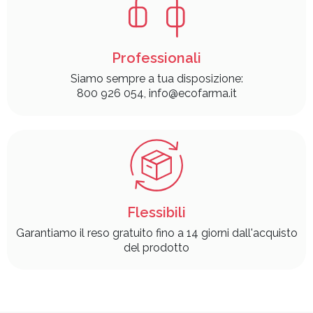
Professionali
Siamo sempre a tua disposizione:
800 926 054, info@ecofarma.it
Flessibili
Garantiamo il reso gratuito fino a 14 giorni dall'acquisto
del prodotto