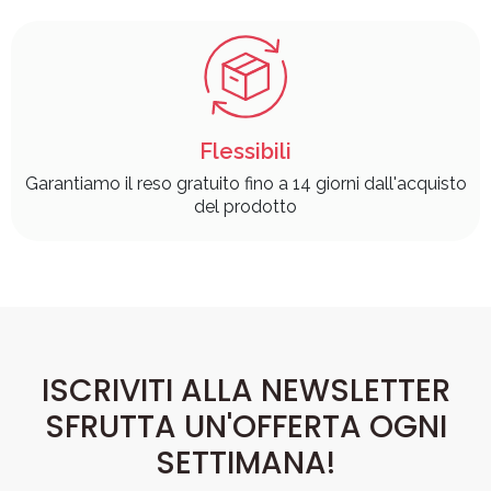
Flessibili
Garantiamo il reso gratuito fino a 14 giorni dall'acquisto
del prodotto
ISCRIVITI ALLA NEWSLETTER
SFRUTTA UN'OFFERTA OGNI
SETTIMANA!