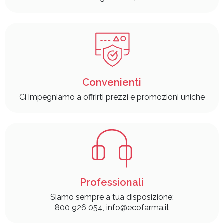
Convenienti
Ci impegniamo a offrirti prezzi e promozioni uniche
Professionali
Siamo sempre a tua disposizione:
800 926 054, info@ecofarma.it