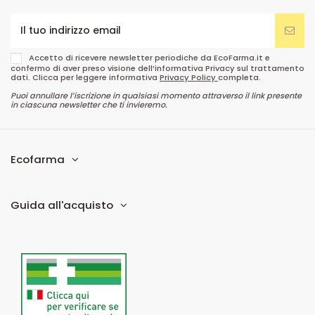
Accetto di ricevere newsletter periodiche da EcoFarma.it e
confermo di aver preso visione dell’informativa Privacy sul trattamento
dati. Clicca per leggere informativa
Privacy Policy
completa.
Puoi annullare l’iscrizione in qualsiasi momento attraverso il link presente
in ciascuna newsletter che ti invieremo.
Ecofarma
Guida all'acquisto