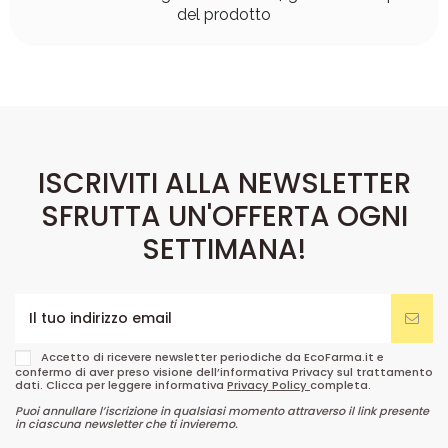
del prodotto
ISCRIVITI ALLA NEWSLETTER
SFRUTTA UN'OFFERTA OGNI
SETTIMANA!
Accetto di ricevere newsletter periodiche da EcoFarma.it e
confermo di aver preso visione dell’informativa Privacy sul trattamento
dati. Clicca per leggere informativa
Privacy Policy
completa.
Puoi annullare l’iscrizione in qualsiasi momento attraverso il link presente
in ciascuna newsletter che ti invieremo.