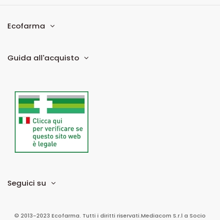
Ecofarma
Guida all'acquisto
Seguici su
© 2013-2023 Ecofarma. Tutti i diritti riservati.
Mediacom S.r.l
a Socio