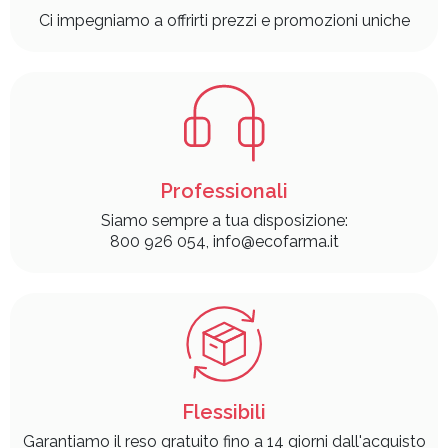
Ci impegniamo a offrirti prezzi e promozioni uniche
Professionali
Siamo sempre a tua disposizione:
800 926 054, info@ecofarma.it
Flessibili
Garantiamo il reso gratuito fino a 14 giorni dall'acquisto