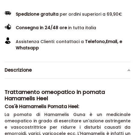
Spedizione gratuita
per ordini superiori a 69,90€
Consegna in 24/48 ore
in tutta italia
Assistenza Clienti: contattaci a
Telefono,Email, e
Whatsapp
Descrizione
Trattamento omeopatico in pomata
Hamamelis Heel
Cos'è Hamamelis Pomata Heel:
La pomata di Hamamelis Guna è un medicinale
omeopatico in grado di esercitare un'azione astringente
e vasocostrittrice per ridurre i disturbi causati da
emorroidi, varici, varicocele ecc. L'Hamamelis è infatti un