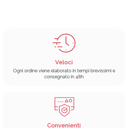
Veloci
Ogni ordine viene elaborato in tempi brevissimi e
consegnato in 48h
Convenienti