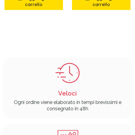
carrello
carrello
Veloci
Ogni ordine viene elaborato in tempi brevissimi e
consegnato in 48h