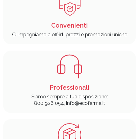
Convenienti
Ci impegniamo a offrirti prezzi e promozioni uniche
Professionali
Siamo sempre a tua disposizione:
800 926 054, info@ecofarma.it