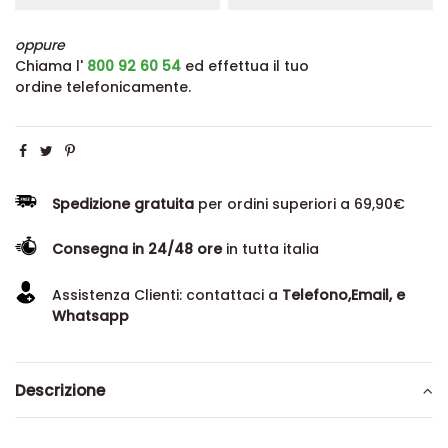
oppure
Chiama l'
800 92 60 54
ed effettua il tuo
ordine telefonicamente.
Spedizione gratuita
per ordini superiori a 69,90€
Consegna in 24/48 ore
in tutta italia
Assistenza Clienti: contattaci a
Telefono,Email, e
Whatsapp
Descrizione