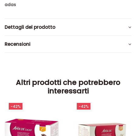
adas
Dettagli del prodotto
Recensioni
Altri prodotti che potrebbero
interessarti
-42%
-42%