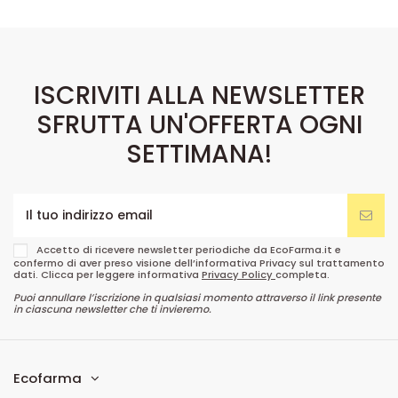
ISCRIVITI ALLA NEWSLETTER
SFRUTTA UN'OFFERTA OGNI
SETTIMANA!
Accetto di ricevere newsletter periodiche da EcoFarma.it e
confermo di aver preso visione dell’informativa Privacy sul trattamento
dati. Clicca per leggere informativa
Privacy Policy
completa.
Puoi annullare l’iscrizione in qualsiasi momento attraverso il link presente
in ciascuna newsletter che ti invieremo.
Ecofarma