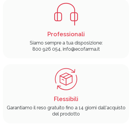
Professionali
Siamo sempre a tua disposizione:
800 926 054, info@ecofarma.it
Flessibili
Garantiamo il reso gratuito fino a 14 giorni dall'acquisto
del prodotto