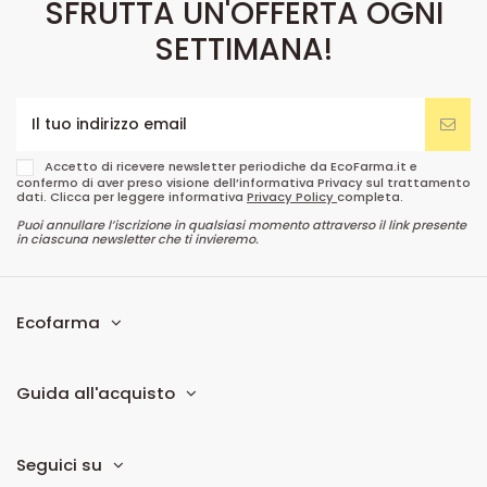
SFRUTTA UN'OFFERTA OGNI
SETTIMANA!
Accetto di ricevere newsletter periodiche da EcoFarma.it e
confermo di aver preso visione dell’informativa Privacy sul trattamento
dati. Clicca per leggere informativa
Privacy Policy
completa.
Puoi annullare l’iscrizione in qualsiasi momento attraverso il link presente
in ciascuna newsletter che ti invieremo.
Ecofarma
Guida all'acquisto
Seguici su