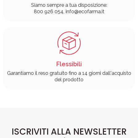
Siamo sempre a tua disposizione:
800 926 054, info@ecofarma.it
Flessibili
Garantiamo il reso gratuito fino a 14 giorni dall'acquisto
del prodotto
ISCRIVITI ALLA NEWSLETTER