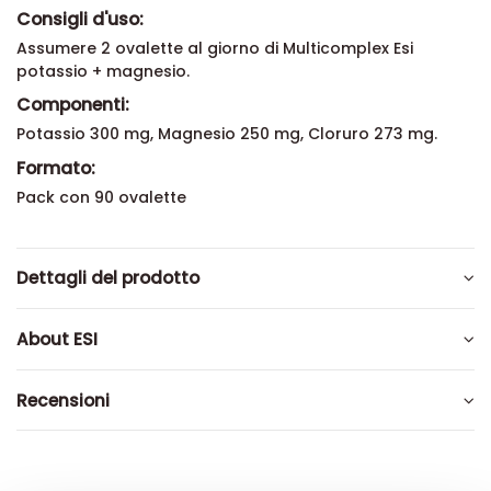
Consigli d'uso:
Assumere 2 ovalette al giorno di Multicomplex Esi
potassio + magnesio.
Componenti:
Potassio 300 mg, Magnesio 250 mg, Cloruro 273 mg.
Formato:
Pack con 90 ovalette
Dettagli del prodotto
About ESI
Recensioni