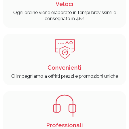
Veloci
Ogni ordine viene elaborato in tempi brevissimi e
consegnato in 48h
Convenienti
Ci impegniamo a offrirti prezzi e promozioni uniche
Professionali