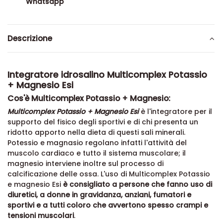
Whatsapp
Descrizione
Integratore idrosalino Multicomplex Potassio
+ Magnesio Esi
Cos'è Multicomplex Potassio + Magnesio:
Multicomplex Potassio + Magnesio Esi
è l'integratore per il
supporto del fisico degli sportivi e di chi presenta un
ridotto apporto nella dieta di questi sali minerali.
Potessio e magnasio regolano infatti l'attività del
muscolo cardiaco e tutto il sistema muscolare; il
magnesio interviene inoltre sul processo di
calcificazione delle ossa. L'uso di Multicomplex Potassio
e magnesio Esi
è consigliato a persone che fanno uso di
diuretici, a donne in gravidanza, anziani, fumatori e
sportivi e a tutti coloro che avvertono spesso crampi e
tensioni muscolari
.