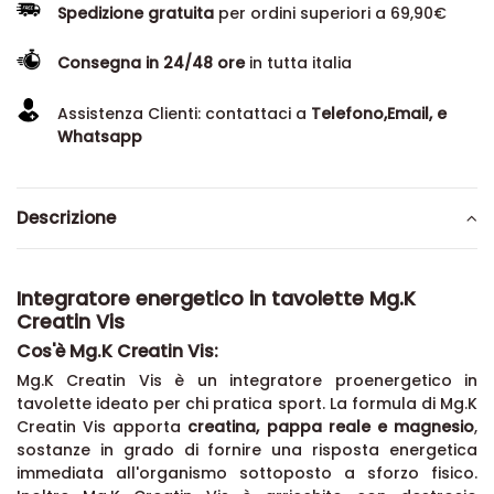
Spedizione gratuita
per ordini superiori a 69,90€
Consegna in 24/48 ore
in tutta italia
Assistenza Clienti: contattaci a
Telefono,Email, e
Whatsapp
Descrizione
Integratore energetico in tavolette Mg.K
Creatin Vis
Cos'è Mg.K Creatin Vis:
Mg.K Creatin Vis è un integratore proenergetico in
tavolette ideato per chi pratica sport. La formula di Mg.K
Creatin Vis apporta
creatina, pappa reale e magnesio
,
sostanze in grado di fornire una risposta energetica