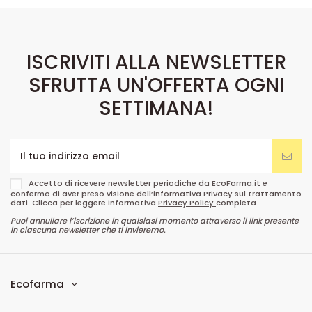
ISCRIVITI ALLA NEWSLETTER
SFRUTTA UN'OFFERTA OGNI
SETTIMANA!
Accetto di ricevere newsletter periodiche da EcoFarma.it e
confermo di aver preso visione dell’informativa Privacy sul trattamento
dati. Clicca per leggere informativa
Privacy Policy
completa.
Puoi annullare l’iscrizione in qualsiasi momento attraverso il link presente
in ciascuna newsletter che ti invieremo.
Ecofarma