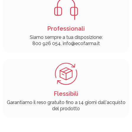
Professionali
Siamo sempre a tua disposizione:
800 926 054, info@ecofarma.it
Flessibili
Garantiamo il reso gratuito fino a 14 giorni dall'acquisto
del prodotto