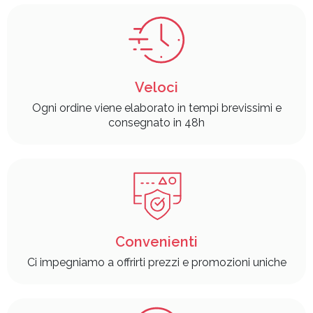
Veloci
Ogni ordine viene elaborato in tempi brevissimi e
consegnato in 48h
Convenienti
Ci impegniamo a offrirti prezzi e promozioni uniche