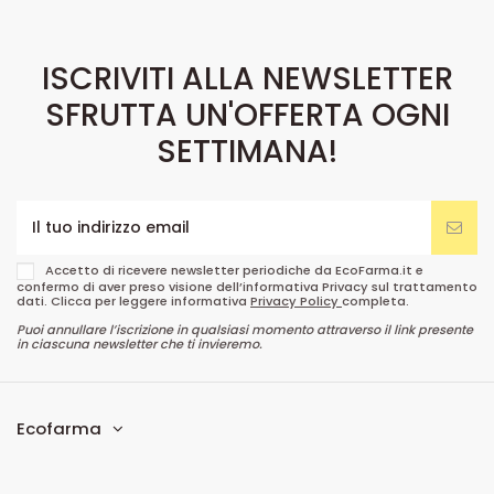
ISCRIVITI ALLA NEWSLETTER
SFRUTTA UN'OFFERTA OGNI
SETTIMANA!
Accetto di ricevere newsletter periodiche da EcoFarma.it e
confermo di aver preso visione dell’informativa Privacy sul trattamento
dati. Clicca per leggere informativa
Privacy Policy
completa.
Puoi annullare l’iscrizione in qualsiasi momento attraverso il link presente
in ciascuna newsletter che ti invieremo.
Ecofarma