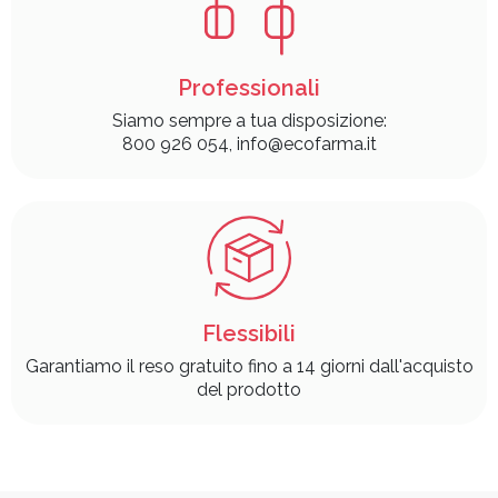
Professionali
Siamo sempre a tua disposizione:
800 926 054, info@ecofarma.it
Flessibili
Garantiamo il reso gratuito fino a 14 giorni dall'acquisto
del prodotto