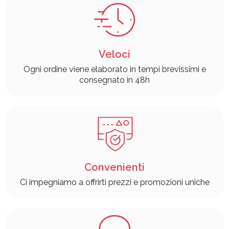
Veloci
Ogni ordine viene elaborato in tempi brevissimi e
consegnato in 48h
Convenienti
Ci impegniamo a offrirti prezzi e promozioni uniche