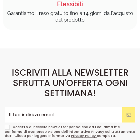
Flessibili
Garantiamo il reso gratuito fino a 14 giorni dall'acquisto
del prodotto
ISCRIVITI ALLA NEWSLETTER
SFRUTTA UN'OFFERTA OGNI
SETTIMANA!
Accetto di ricevere newsletter periodiche da EcoFarma.it e
confermo di aver preso visione dell’informativa Privacy sul trattamento
dati. Clicca per leggere informativa
Privacy Policy
completa.