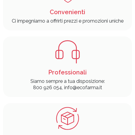
Convenienti
Ci impegniamo a offrirti prezzi e promozioni uniche
Professionali
Siamo sempre a tua disposizione:
800 926 054, info@ecofarma.it