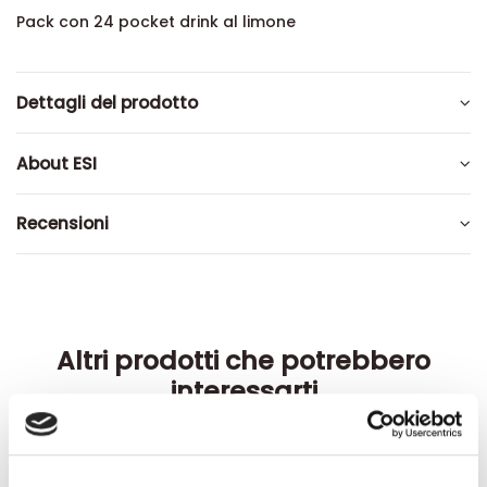
Pack con 24 pocket drink al limone
Dettagli del prodotto
About ESI
Recensioni
Altri prodotti che potrebbero
interessarti
-42%
-42%