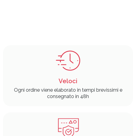
Veloci
Ogni ordine viene elaborato in tempi brevissimi e
consegnato in 48h