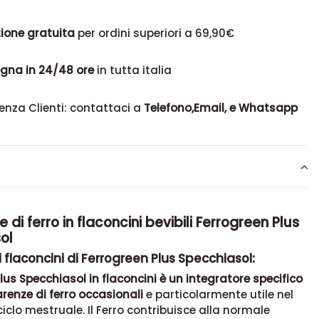
ione gratuita
per ordini superiori a 69,90€
gna in 24/48 ore
in tutta italia
enza Clienti: contattaci a
Telefono,Email, e Whatsapp
 di ferro in flaconcini bevibili Ferrogreen Plus
ol
 flaconcini di Ferrogreen Plus Specchiasol:
lus Specchiasol in flaconcini è un integratore specifico
arenze di ferro occasionali
e particolarmente utile nel
ciclo mestruale. Il Ferro contribuisce alla normale