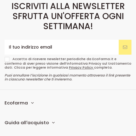
ISCRIVITI ALLA NEWSLETTER
SFRUTTA UN'OFFERTA OGNI
SETTIMANA!
Accetto di ricevere newsletter periodiche da EcoFarma.it e
confermo di aver preso visione dell’informativa Privacy sul trattamento
dati. Clicca per leggere informativa
Privacy Policy
completa.
Puoi annullare l’iscrizione in qualsiasi momento attraverso il link presente
in ciascuna newsletter che ti invieremo.
Ecofarma
Guida all'acquisto