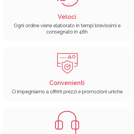
Veloci
Ogni ordine viene elaborato in tempi brevissimi e
consegnato in 48h
Convenienti
Ci impegniamo a offrirti prezzi e promozioni uniche