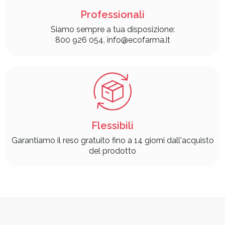
Professionali
Siamo sempre a tua disposizione:
800 926 054, info@ecofarma.it
Flessibili
Garantiamo il reso gratuito fino a 14 giorni dall'acquisto
del prodotto