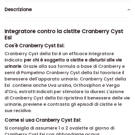
Descrizione
Integratore contro la cistite Cranberry Cyst
Esi
Cos'è Cranberry Cyst Esi:
Cranberry Cyst della Esi è un efficace integratore
indicato
per chi è soggetto a cistite e disturbi alle vie
urinarie
. Grazie alla sua formula a base di Cranberry e
semi di Pompelmo Cranberry Cyst della Esi favorisce il
benessere dell'apparato urinario. Cranberry Cyst della
Esi contiene anche Uva ursina, Orthosiphon e Verga
d'Oro, estratti indicati per stimolare la diuresi. L'azione
di Cranberry Cyst della Esi ripristina il benessere delle vie
urinarie, previene e contrasta gli episodi di cistite e le
sue recidive.
Come si usa Cranberry Cyst Esi: