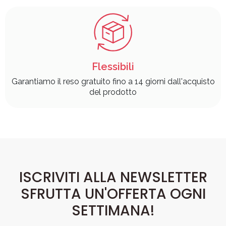
Flessibili
Garantiamo il reso gratuito fino a 14 giorni dall'acquisto
del prodotto
ISCRIVITI ALLA NEWSLETTER
SFRUTTA UN'OFFERTA OGNI
SETTIMANA!