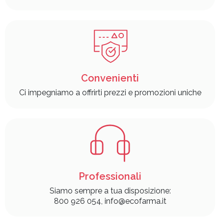
Convenienti
Ci impegniamo a offrirti prezzi e promozioni uniche
Professionali
Siamo sempre a tua disposizione:
800 926 054, info@ecofarma.it