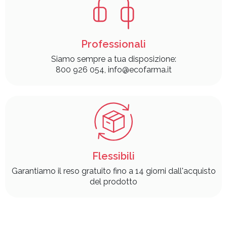
Professionali
Siamo sempre a tua disposizione:
800 926 054, info@ecofarma.it
Flessibili
Garantiamo il reso gratuito fino a 14 giorni dall'acquisto
del prodotto