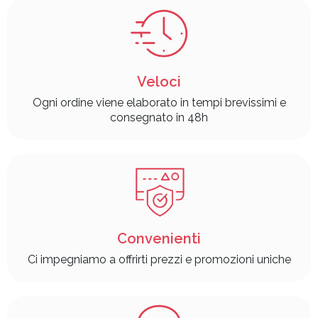
Veloci
Ogni ordine viene elaborato in tempi brevissimi e
consegnato in 48h
Convenienti
Ci impegniamo a offrirti prezzi e promozioni uniche