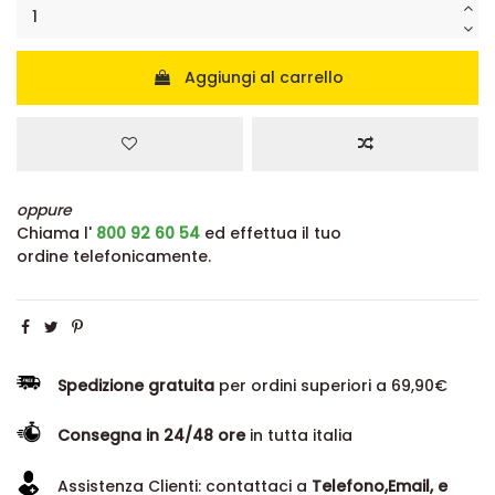
Aggiungi al carrello
oppure
Chiama l'
800 92 60 54
ed effettua il tuo
ordine telefonicamente.
Spedizione gratuita
per ordini superiori a 69,90€
Consegna in 24/48 ore
in tutta italia
Assistenza Clienti: contattaci a
Telefono,Email, e