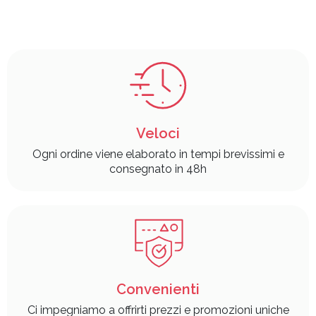
Veloci
Ogni ordine viene elaborato in tempi brevissimi e
consegnato in 48h
Convenienti
Ci impegniamo a offrirti prezzi e promozioni uniche