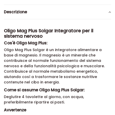
Descrizione
Oligo Mag Plus Solgar Integratore per il
sistema nervoso
Cos'è Oligo Mag Plus:
Oligo Mag Plus Solgar è un integratore alimentare a
base di magnesio. Il magnesio è un minerale che
contribuisce al normale funzionamento del sistema
nervoso e della funzionalità psicologica e muscolare.
Contribuisce al normale metabolismo energetico,
aiutando così a trasformare le sostanze nutritive
contenute nel cibo in energia.
Come si assume Oligo Mag Plus Solgar:
Deglutire 4 tavolette al giorno, con acqua,
preferibilmente ripartire ai pasti.
Avvertenze