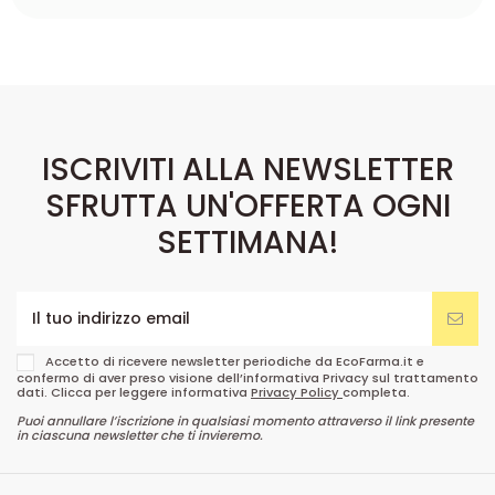
ISCRIVITI ALLA NEWSLETTER
SFRUTTA UN'OFFERTA OGNI
SETTIMANA!
Accetto di ricevere newsletter periodiche da EcoFarma.it e
confermo di aver preso visione dell’informativa Privacy sul trattamento
dati. Clicca per leggere informativa
Privacy Policy
completa.
Puoi annullare l’iscrizione in qualsiasi momento attraverso il link presente
in ciascuna newsletter che ti invieremo.