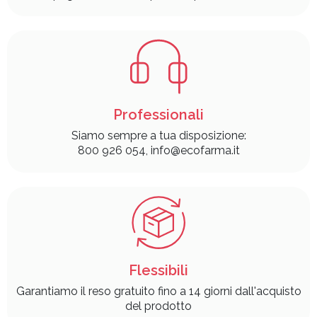
Professionali
Siamo sempre a tua disposizione:
800 926 054, info@ecofarma.it
Flessibili
Garantiamo il reso gratuito fino a 14 giorni dall'acquisto
del prodotto