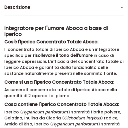
Descrizione
Integratore per l'umore Aboca a base di
Iperico
Cos'è l'Iperico Concentrato Totale Aboca:
Il concentrato totale di Iperico Aboca è un integratore
specifico per
risollevare il tono dell'umore
in caso di
leggere depressioni. L'efficacia del concentrato totale di
Iperico Aboca è garantita dalla funzionalità delle
sostanze naturalmente presenti nelle sommità fiorite.
Come si usa l'Iperico Concentrato Totale Aboca:
Assumere il concentrato totale di Iperico Aboca nella
quantità di 2 opercoli al giorno.
Cosa contiene l'Iperico Concentrato Totale Aboca:
Iperico (
Hypericum perforatum
) sommità fiorite polvere,
Gelatina, Inulina da Cicoria (
Cichorium intybus
) radice,
Amido di Riso, Iperico (
Hypericum perforatum
) sommità