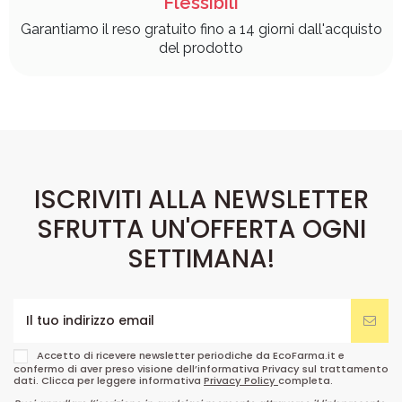
Flessibili
Garantiamo il reso gratuito fino a 14 giorni dall'acquisto
del prodotto
ISCRIVITI ALLA NEWSLETTER
SFRUTTA UN'OFFERTA OGNI
SETTIMANA!
Accetto di ricevere newsletter periodiche da EcoFarma.it e
confermo di aver preso visione dell’informativa Privacy sul trattamento
dati. Clicca per leggere informativa
Privacy Policy
completa.