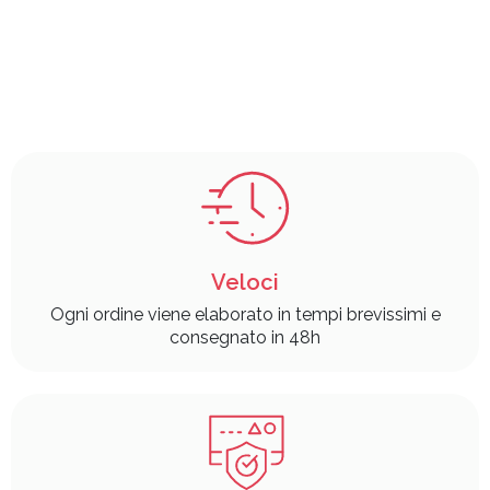
Veloci
Ogni ordine viene elaborato in tempi brevissimi e
consegnato in 48h