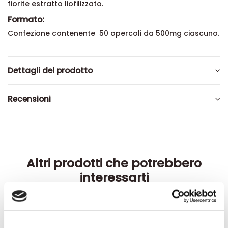
fiorite estratto liofilizzato.
Formato:
Confezione contenente 50 opercoli da 500mg ciascuno.
Dettagli del prodotto
Recensioni
Altri prodotti che potrebbero
interessarti
-42%
-42%