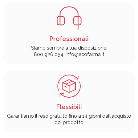
Professionali
Siamo sempre a tua disposizione:
800 926 054, info@ecofarma.it
Flessibili
Garantiamo il reso gratuito fino a 14 giorni dall'acquisto
del prodotto