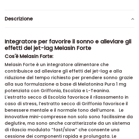
Descrizione
Integratore per favorire il sonno e alleviare gli
effetti del jet-lag Melasin Forte
Cos'è Melasin Forte:
Melasin Forte è un integratore alimentare che
contribuisce ad alleviare gli effetti del jet-lag e alla
riduzione del tempo richiesto per prendere sonno grazie
alla sua formulazione a base di Melatonina Pura 1 mg
potenziata con Griffonia, Escolzia e L-Teanina.
L’estratto secco di Escolzia favorisce il rilassamento in
caso di stress, l’estratto secco di Griffonia favorisce il
benessere mentale e il normale tono dell’umore. Le
innovative mini-compresse non solo sono facilissime da
deglutire, ma sono anche caratterizzate da un sistema
di rilascio modulato “fast/slow” che consente una
cessione dei componenti rapida e prolungata. Le