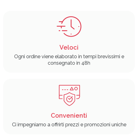
Veloci
Ogni ordine viene elaborato in tempi brevissimi e
consegnato in 48h
Convenienti
Ci impegniamo a offrirti prezzi e promozioni uniche