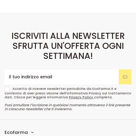
ISCRIVITI ALLA NEWSLETTER
SFRUTTA UN'OFFERTA OGNI
SETTIMANA!
Accetto di ricevere newsletter periodiche da EcoFarma.it e
confermo di aver preso visione dell’informativa Privacy sul trattamento
dati. Clicca per leggere informativa
Privacy Policy
completa.
Puoi annullare l’iscrizione in qualsiasi momento attraverso il link presente
in ciascuna newsletter che ti invieremo.
Ecofarma