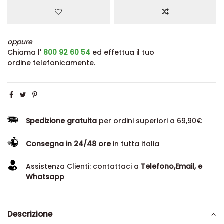
oppure
Chiama l'
800 92 60 54
ed effettua il tuo
ordine telefonicamente.
Spedizione gratuita
per ordini superiori a 69,90€
Consegna in 24/48 ore
in tutta italia
Assistenza Clienti: contattaci a
Telefono,Email, e
Whatsapp
Descrizione