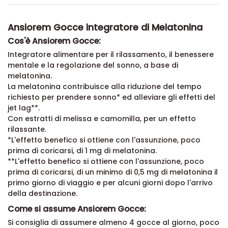
Ansiorem Gocce integratore di Melatonina
Cos'è Ansiorem Gocce:
Integratore alimentare per il rilassamento, il benessere
mentale e la regolazione del sonno, a base di
melatonina.
La melatonina contribuisce alla riduzione del tempo
richiesto per prendere sonno* ed alleviare gli effetti del
jet lag**.
Con estratti di melissa e camomilla, per un effetto
rilassante.
*L'effetto benefico si ottiene con l'assunzione, poco
prima di coricarsi, di 1 mg di melatonina.
**L'effetto benefico si ottiene con l'assunzione, poco
prima di coricarsi, di un minimo di 0,5 mg di melatonina il
primo giorno di viaggio e per alcuni giorni dopo l'arrivo
della destinazione.
Come si assume Ansiorem Gocce:
Si consiglia di assumere almeno 4 gocce al giorno, poco