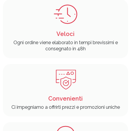
Veloci
Ogni ordine viene elaborato in tempi brevissimi e
consegnato in 48h
Convenienti
Ci impegniamo a offrirti prezzi e promozioni uniche