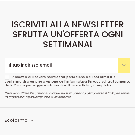
ISCRIVITI ALLA NEWSLETTER
SFRUTTA UN'OFFERTA OGNI
SETTIMANA!
Accetto di ricevere newsletter periodiche da EcoFarma.it e
confermo di aver preso visione dell’informativa Privacy sul trattamento
dati. Clicca per leggere informativa
Privacy Policy
completa.
Puoi annullare l’iscrizione in qualsiasi momento attraverso il link presente
in ciascuna newsletter che ti invieremo.
Ecofarma