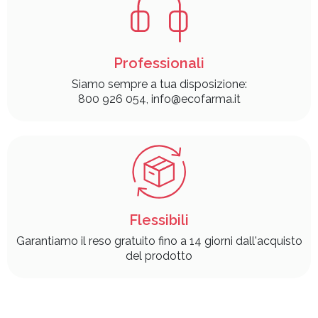
Professionali
Siamo sempre a tua disposizione:
800 926 054, info@ecofarma.it
Flessibili
Garantiamo il reso gratuito fino a 14 giorni dall'acquisto
del prodotto