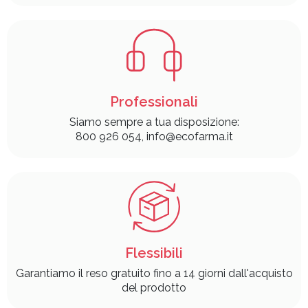
Professionali
Siamo sempre a tua disposizione:
800 926 054, info@ecofarma.it
Flessibili
Garantiamo il reso gratuito fino a 14 giorni dall'acquisto
del prodotto