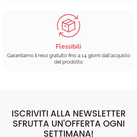
Flessibili
Garantiamo il reso gratuito fino a 14 giorni dall'acquisto
del prodotto
ISCRIVITI ALLA NEWSLETTER
SFRUTTA UN'OFFERTA OGNI
SETTIMANA!