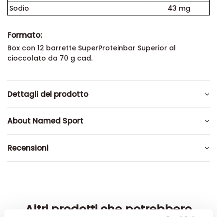
Sodio
43 mg
Formato:
Box con 12 barrette SuperProteinbar Superior al
cioccolato da 70 g cad.
Dettagli del prodotto
About Named Sport
Recensioni
Altri prodotti che potrebbero