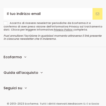
Accetto di ricevere newsletter periodiche da EcoFarma.it e
confermo di aver preso visione dell’informativa Privacy sul trattamento
dati. Clicca per leggere informativa
Privacy Policy
completa.
Puoi annullare l’iscrizione in qualsiasi momento attraverso il link presente
in ciascuna newsletter che ti invieremo.
Ecofarma
Guida all'acquisto
Seguici su
© 2013-2023 Ecofarma. Tutti i diritti riservati.
Mediacom S.r.l
a Socio