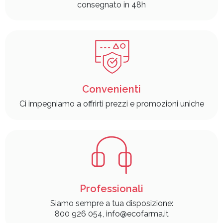
consegnato in 48h
Convenienti
Ci impegniamo a offrirti prezzi e promozioni uniche
Professionali
Siamo sempre a tua disposizione:
800 926 054, info@ecofarma.it