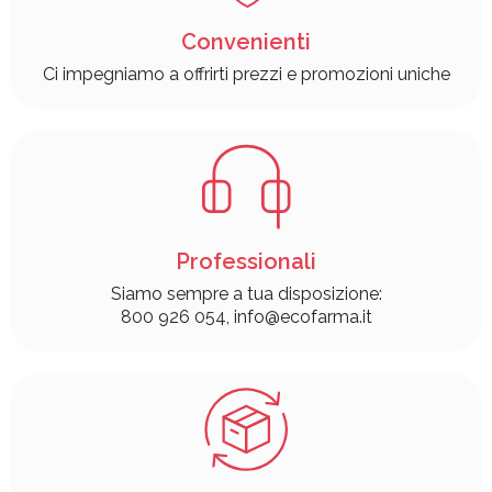
Convenienti
Ci impegniamo a offrirti prezzi e promozioni uniche
Professionali
Siamo sempre a tua disposizione:
800 926 054, info@ecofarma.it