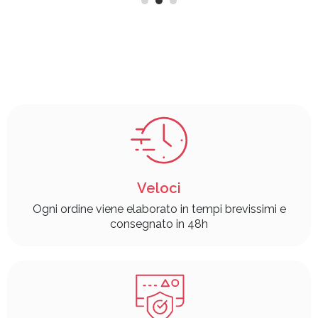
Veloci
Ogni ordine viene elaborato in tempi brevissimi e
consegnato in 48h