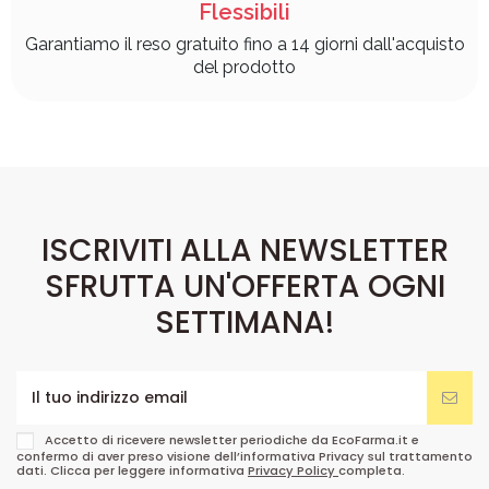
Flessibili
Garantiamo il reso gratuito fino a 14 giorni dall'acquisto
del prodotto
ISCRIVITI ALLA NEWSLETTER
SFRUTTA UN'OFFERTA OGNI
SETTIMANA!
Accetto di ricevere newsletter periodiche da EcoFarma.it e
confermo di aver preso visione dell’informativa Privacy sul trattamento
dati. Clicca per leggere informativa
Privacy Policy
completa.