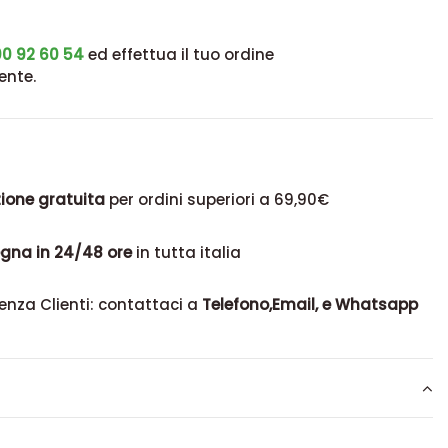
0 92 60 54
ed effettua il tuo ordine
ente.
ione gratuita
per ordini superiori a 69,90€
gna in 24/48 ore
in tutta italia
enza Clienti: contattaci a
Telefono,Email, e Whatsapp