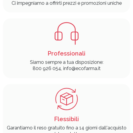
Ci impegniamo a offrirti prezzi e promozioni uniche
Professionali
Siamo sempre a tua disposizione:
800 926 054, info@ecofarma.it
Flessibili
Garantiamo il reso gratuito fino a 14 giorni dall'acquisto