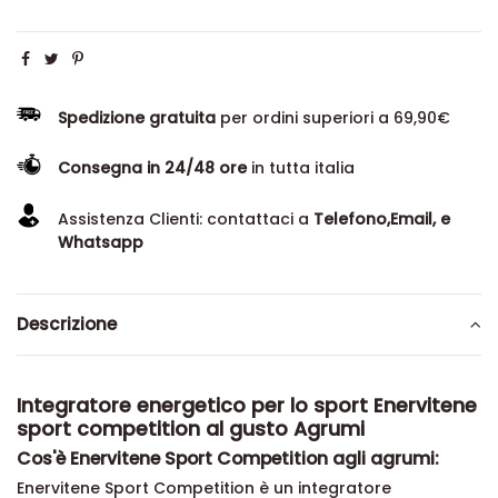
Spedizione gratuita
per ordini superiori a 69,90€
Consegna in 24/48 ore
in tutta italia
Assistenza Clienti: contattaci a
Telefono,Email, e
Whatsapp
Descrizione
Integratore energetico per lo sport Enervitene
sport competition al gusto Agrumi
Cos'è Enervitene Sport Competition agli agrumi:
Enervitene Sport Competition è un integratore