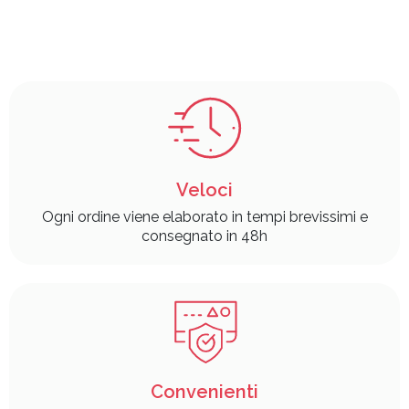
Veloci
Ogni ordine viene elaborato in tempi brevissimi e
consegnato in 48h
Convenienti