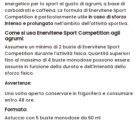
energetico per lo sport al gusto di agrumi, a base di
carboidrati e caffeina. La formula di Enervitene Sport
Competition è particolarmente utile
in caso di sforzo
intenso e prolungato
nell'ambito dell'attività sportiva.
Come si usa Enervitene Sport Competition agli
agrumi:
Assumere un minimo di 2 buste di Enervitene Sport
Competition durante l'attività fisica. Quantità superiori
fino al massimo di 4 buste monodose possono essere
assunte in funzione della durata e dell'intensità dello
sforzo fisico.
Avvertenze:
Una volta aperto conservare in frigorifero e consumare
entro 48 ore.
Formato:
Astuccio con 5 buste monodose da 60 ml