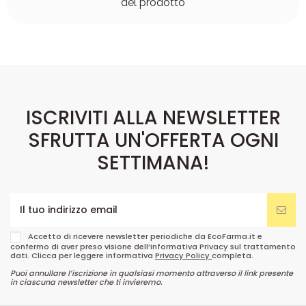
del prodotto
ISCRIVITI ALLA NEWSLETTER
SFRUTTA UN'OFFERTA OGNI
SETTIMANA!
Accetto di ricevere newsletter periodiche da EcoFarma.it e
confermo di aver preso visione dell’informativa Privacy sul trattamento
dati. Clicca per leggere informativa
Privacy Policy
completa.
Puoi annullare l’iscrizione in qualsiasi momento attraverso il link presente
in ciascuna newsletter che ti invieremo.