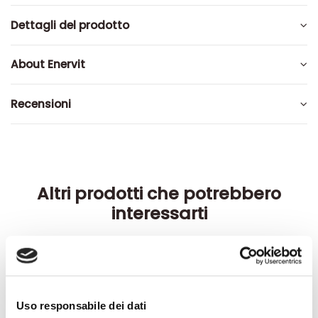
Dettagli del prodotto
About Enervit
Recensioni
Altri prodotti che potrebbero
interessarti
-42%
-42%
Uso responsabile dei dati