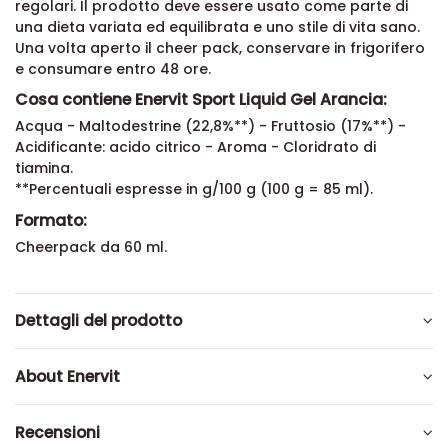
regolari. Il prodotto deve essere usato come parte di
una dieta variata ed equilibrata e uno stile di vita sano.
Una volta aperto il cheer pack, conservare in frigorifero
e consumare entro 48 ore.
Cosa contiene Enervit Sport Liquid Gel Arancia:
Acqua - Maltodestrine (22,8%**) - Fruttosio (17%**) -
Acidificante: acido citrico - Aroma - Cloridrato di
tiamina.
**Percentuali espresse in g/100 g (100 g = 85 ml).
Formato:
Cheerpack da 60 ml.
Dettagli del prodotto
About Enervit
Recensioni