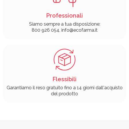
Professionali
Siamo sempre a tua disposizione:
800 926 054, info@ecofarma.it
Flessibili
Garantiamo il reso gratuito fino a 14 giorni dall'acquisto
del prodotto