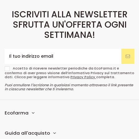
ISCRIVITI ALLA NEWSLETTER
SFRUTTA UN'OFFERTA OGNI
SETTIMANA!
Accetto di ricevere newsletter periodiche da EcoFarma.it e
confermo di aver preso visione dell’informativa Privacy sul trattamento
dati. Clicca per leggere informativa
Privacy Policy
completa.
Puoi annullare l’iscrizione in qualsiasi momento attraverso il link presente
in ciascuna newsletter che ti invieremo.
Ecofarma
Guida all'acquisto