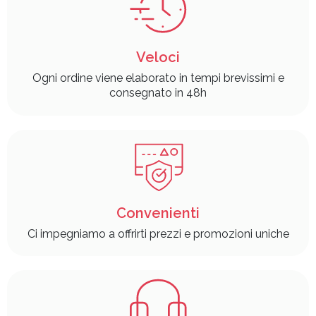
Veloci
Ogni ordine viene elaborato in tempi brevissimi e
consegnato in 48h
Convenienti
Ci impegniamo a offrirti prezzi e promozioni uniche