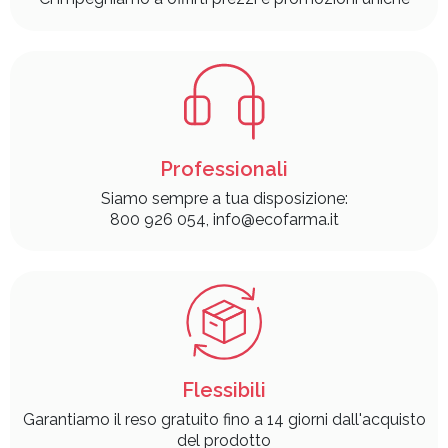
Professionali
Siamo sempre a tua disposizione:
800 926 054, info@ecofarma.it
Flessibili
Garantiamo il reso gratuito fino a 14 giorni dall'acquisto
del prodotto