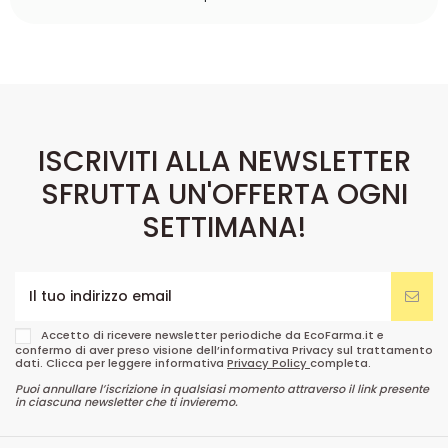
ISCRIVITI ALLA NEWSLETTER
SFRUTTA UN'OFFERTA OGNI
SETTIMANA!
Accetto di ricevere newsletter periodiche da EcoFarma.it e
confermo di aver preso visione dell’informativa Privacy sul trattamento
dati. Clicca per leggere informativa
Privacy Policy
completa.
Puoi annullare l’iscrizione in qualsiasi momento attraverso il link presente
in ciascuna newsletter che ti invieremo.