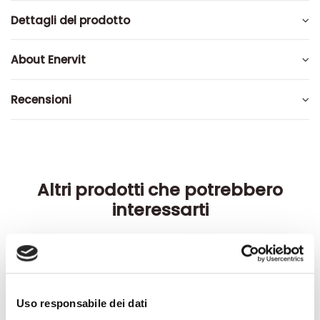
Dettagli del prodotto
About Enervit
Recensioni
Altri prodotti che potrebbero
interessarti
-42%
-42%
Uso responsabile dei dati