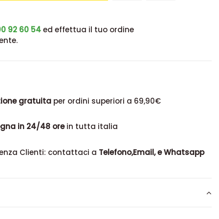
0 92 60 54
ed effettua il tuo ordine
ente.
ione gratuita
per ordini superiori a 69,90€
gna in 24/48 ore
in tutta italia
enza Clienti: contattaci a
Telefono,Email, e Whatsapp