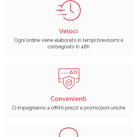
Veloci
Ogni ordine viene elaborato in tempi brevissimi e
consegnato in 48h
Convenienti
Ci impegniamo a offrirti prezzi e promozioni uniche