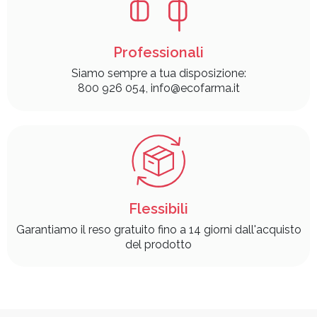
Professionali
Siamo sempre a tua disposizione:
800 926 054, info@ecofarma.it
Flessibili
Garantiamo il reso gratuito fino a 14 giorni dall'acquisto
del prodotto