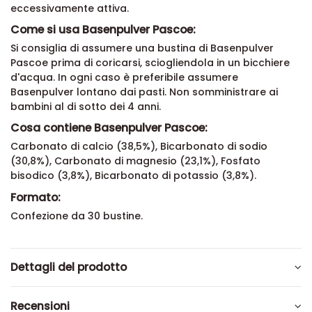
eccessivamente attiva.
Come si usa Basenpulver Pascoe:
Si consiglia di assumere una bustina di Basenpulver
Pascoe prima di coricarsi, sciogliendola in un bicchiere
d'acqua. In ogni caso è preferibile assumere
Basenpulver lontano dai pasti. Non somministrare ai
bambini al di sotto dei 4 anni.
Cosa contiene Basenpulver Pascoe:
Carbonato di calcio (38,5%), Bicarbonato di sodio
(30,8%), Carbonato di magnesio (23,1%), Fosfato
bisodico (3,8%), Bicarbonato di potassio (3,8%).
Formato:
Confezione da 30 bustine.
Dettagli del prodotto
Recensioni