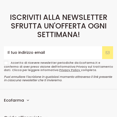
ISCRIVITI ALLA NEWSLETTER
SFRUTTA UN'OFFERTA OGNI
SETTIMANA!
Accetto di ricevere newsletter periodiche da EcoFarma.it e
confermo di aver preso visione dell’informativa Privacy sul trattamento
dati. Clicca per leggere informativa
Privacy Policy
completa.
Puoi annullare l’iscrizione in qualsiasi momento attraverso il link presente
in ciascuna newsletter che ti invieremo.
Ecofarma