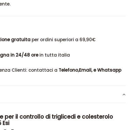
ente.
ione gratuita
per ordini superiori a 69,90€
gna in 24/48 ore
in tutta italia
enza Clienti: contattaci a
Telefono,Email, e Whatsapp
 per il controllo di triglicedi e colesterolo
 Esi