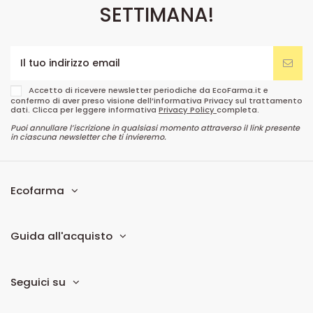
SETTIMANA!
Accetto di ricevere newsletter periodiche da EcoFarma.it e
confermo di aver preso visione dell’informativa Privacy sul trattamento
dati. Clicca per leggere informativa
Privacy Policy
completa.
Puoi annullare l’iscrizione in qualsiasi momento attraverso il link presente
in ciascuna newsletter che ti invieremo.
Ecofarma
Guida all'acquisto
Seguici su