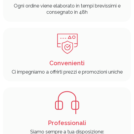
Ogni ordine viene elaborato in tempi brevissimi e
consegnato in 48h
Convenienti
Ci impegniamo a offrirti prezzi e promozioni uniche
Professionali
Siamo sempre a tua disposizione: