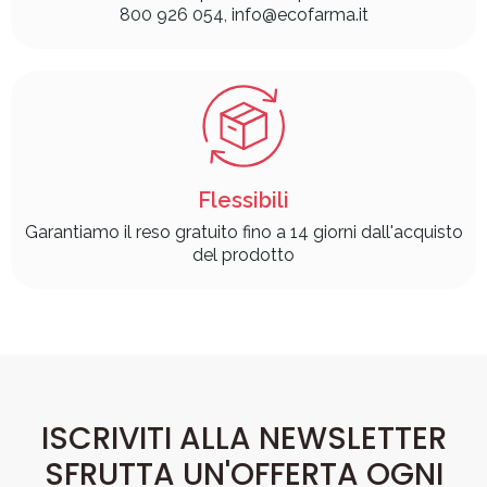
800 926 054, info@ecofarma.it
Flessibili
Garantiamo il reso gratuito fino a 14 giorni dall'acquisto
del prodotto
ISCRIVITI ALLA NEWSLETTER
SFRUTTA UN'OFFERTA OGNI