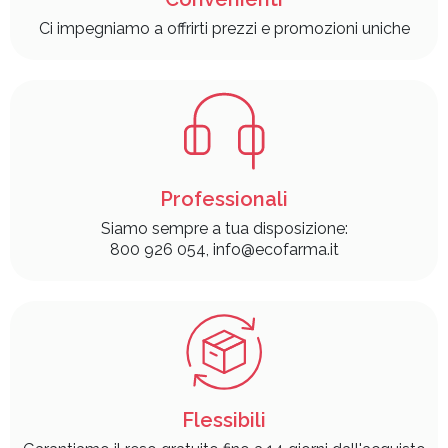
Ci impegniamo a offrirti prezzi e promozioni uniche
Professionali
Siamo sempre a tua disposizione:
800 926 054, info@ecofarma.it
Flessibili