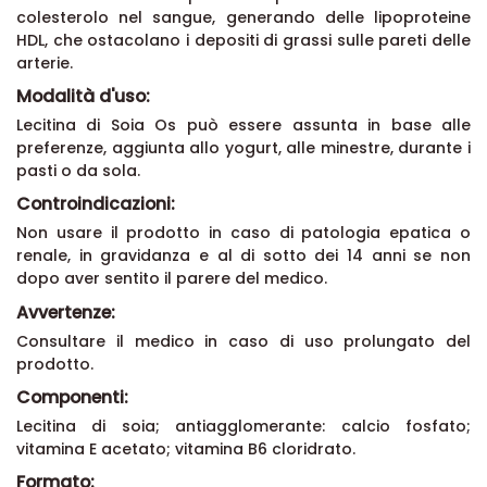
colesterolo nel sangue, generando delle lipoproteine
HDL, che ostacolano i depositi di grassi sulle pareti delle
arterie.
Modalità d'uso:
Lecitina di Soia Os può essere assunta in base alle
preferenze, aggiunta allo yogurt, alle minestre, durante i
pasti o da sola.
Controindicazioni:
Non usare il prodotto in caso di patologia epatica o
renale, in gravidanza e al di sotto dei 14 anni se non
dopo aver sentito il parere del medico.
Avvertenze:
Consultare il medico in caso di uso prolungato del
prodotto.
Componenti:
Lecitina di soia; antiagglomerante: calcio fosfato;
vitamina E acetato; vitamina B6 cloridrato.
Formato: