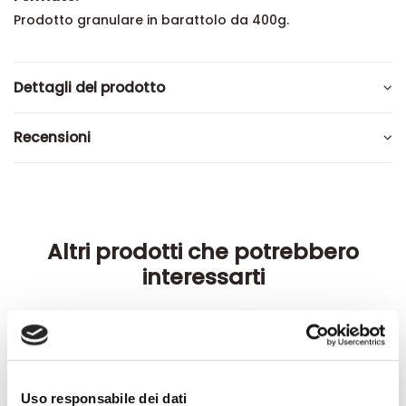
Prodotto granulare in barattolo da 400g.
Dettagli del prodotto
Recensioni
Altri prodotti che potrebbero
interessarti
-42%
-42%
Uso responsabile dei dati