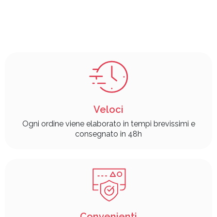
Veloci
Ogni ordine viene elaborato in tempi brevissimi e
consegnato in 48h
Convenienti