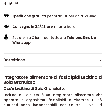
Spedizione gratuita
per ordini superiori a 69,90€
Consegna in 24/48 ore
in tutta italia
Assistenza Clienti: contattaci a
Telefono,Email, e
Whatsapp
Descrizione
Integratore alimentare di fosfolipidi Lecitina di
Soia Granulato
Cos'è Lecitina di Soia Granulato:
Lecitina di Soia Os è un integratore alimentare che
apporta all'organismo fosfolipidi e vitamine E, B6,
nutrienti sono indispensabili per ridurre i livelli di