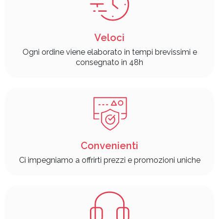
Veloci
Ogni ordine viene elaborato in tempi brevissimi e
consegnato in 48h
Convenienti
Ci impegniamo a offrirti prezzi e promozioni uniche