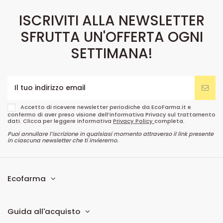
ISCRIVITI ALLA NEWSLETTER
SFRUTTA UN'OFFERTA OGNI
SETTIMANA!
Accetto di ricevere newsletter periodiche da EcoFarma.it e
confermo di aver preso visione dell’informativa Privacy sul trattamento
dati. Clicca per leggere informativa
Privacy Policy
completa.
Puoi annullare l’iscrizione in qualsiasi momento attraverso il link presente
in ciascuna newsletter che ti invieremo.
Ecofarma
Guida all'acquisto