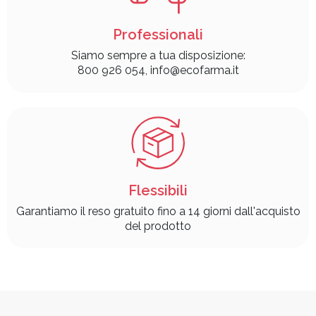
Professionali
Siamo sempre a tua disposizione:
800 926 054, info@ecofarma.it
Flessibili
Garantiamo il reso gratuito fino a 14 giorni dall'acquisto
del prodotto