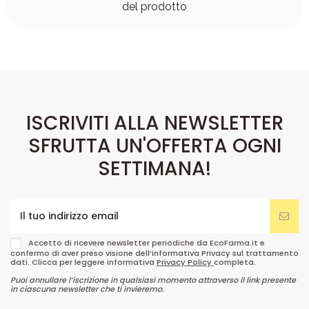
del prodotto
ISCRIVITI ALLA NEWSLETTER
SFRUTTA UN'OFFERTA OGNI
SETTIMANA!
Accetto di ricevere newsletter periodiche da EcoFarma.it e
confermo di aver preso visione dell’informativa Privacy sul trattamento
dati. Clicca per leggere informativa
Privacy Policy
completa.
Puoi annullare l’iscrizione in qualsiasi momento attraverso il link presente
in ciascuna newsletter che ti invieremo.