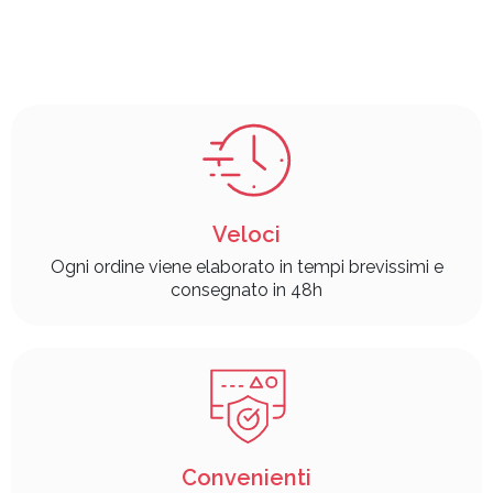
Veloci
Ogni ordine viene elaborato in tempi brevissimi e
consegnato in 48h
Convenienti