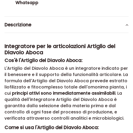
Whatsapp
Descrizione
Integratore per le articolazioni Artiglio del
Diavolo Aboca
Cos'è l'Artiglio del Diavolo Aboca:
L'Artiglio del Diavolo Aboca è un integratore indicato per
il benessere e il supporto della funzionalità articolare. La
formula dell'Artiglio del Diavolo Aboca prevede estratto
liofilizzato e fitocomplesso totale dell'omonima pianta, i
cui
principi attivi sono immediatamente assimilabili
. La
qualità dell'integratore Artiglio del Diavolo Aboca è
garantita dalla selezione della materia prima e dal
controllo di ogni fase del processo di produzione, e
verificata attraverso controlli analitici e microbiologici.
Come si usa l'Artiglio del Diavolo Aboca: