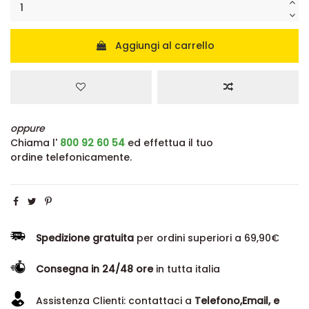
Aggiungi al carrello
oppure
Chiama l'
800 92 60 54
ed effettua il tuo
ordine telefonicamente.
Spedizione gratuita
per ordini superiori a 69,90€
Consegna in 24/48 ore
in tutta italia
Assistenza Clienti: contattaci a
Telefono,Email, e