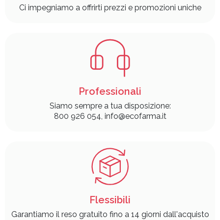
Ci impegniamo a offrirti prezzi e promozioni uniche
Professionali
Siamo sempre a tua disposizione:
800 926 054, info@ecofarma.it
Flessibili
Garantiamo il reso gratuito fino a 14 giorni dall'acquisto