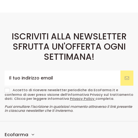
ISCRIVITI ALLA NEWSLETTER
SFRUTTA UN'OFFERTA OGNI
SETTIMANA!
Accetto di ricevere newsletter periodiche da EcoFarma.it e
confermo di aver preso visione dell’informativa Privacy sul trattamento
dati. Clicca per leggere informativa
Privacy Policy
completa.
Puoi annullare l’iscrizione in qualsiasi momento attraverso il link presente
in ciascuna newsletter che ti invieremo.
Ecofarma