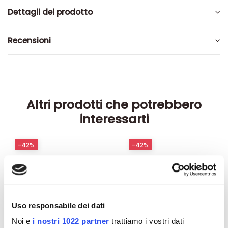
Dettagli del prodotto
Recensioni
Altri prodotti che potrebbero
interessarti
-42%
-42%
Uso responsabile dei dati
Noi e
i nostri 1022 partner
trattiamo i vostri dati