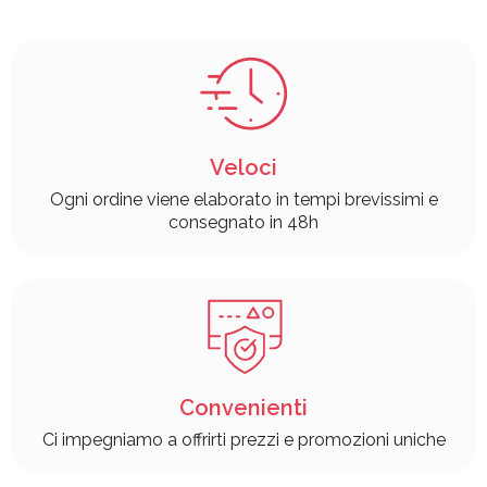
Veloci
Ogni ordine viene elaborato in tempi brevissimi e
consegnato in 48h
Convenienti
Ci impegniamo a offrirti prezzi e promozioni uniche