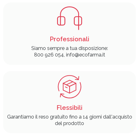
Professionali
Siamo sempre a tua disposizione:
800 926 054, info@ecofarma.it
Flessibili
Garantiamo il reso gratuito fino a 14 giorni dall'acquisto
del prodotto