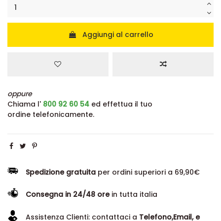
Aggiungi al carrello
oppure
Chiama l'
800 92 60 54
ed effettua il tuo
ordine telefonicamente.
Spedizione gratuita
per ordini superiori a 69,90€
Consegna in 24/48 ore
in tutta italia
Assistenza Clienti: contattaci a
Telefono,Email, e