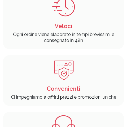
Veloci
Ogni ordine viene elaborato in tempi brevissimi e
consegnato in 48h
Convenienti
Ci impegniamo a offrirti prezzi e promozioni uniche