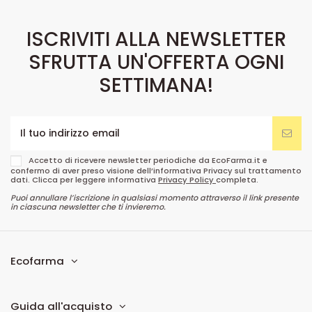
ISCRIVITI ALLA NEWSLETTER
SFRUTTA UN'OFFERTA OGNI
SETTIMANA!
Accetto di ricevere newsletter periodiche da EcoFarma.it e
confermo di aver preso visione dell’informativa Privacy sul trattamento
dati. Clicca per leggere informativa
Privacy Policy
completa.
Puoi annullare l’iscrizione in qualsiasi momento attraverso il link presente
in ciascuna newsletter che ti invieremo.
Ecofarma
Guida all'acquisto