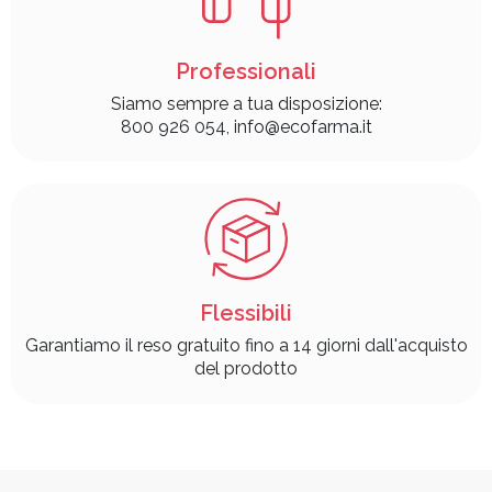
Professionali
Siamo sempre a tua disposizione:
800 926 054, info@ecofarma.it
Flessibili
Garantiamo il reso gratuito fino a 14 giorni dall'acquisto
del prodotto