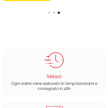
Veloci
Ogni ordine viene elaborato in tempi brevissimi e
consegnato in 48h