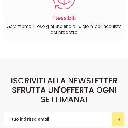
Flessibili
Garantiamo il reso gratuito fino a 14 giorni dall'acquisto
del prodotto
ISCRIVITI ALLA NEWSLETTER
SFRUTTA UN'OFFERTA OGNI
SETTIMANA!