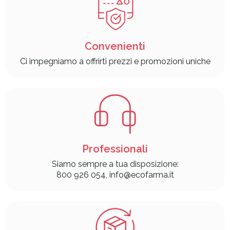
Convenienti
Ci impegniamo a offrirti prezzi e promozioni uniche
Professionali
Siamo sempre a tua disposizione:
800 926 054, info@ecofarma.it