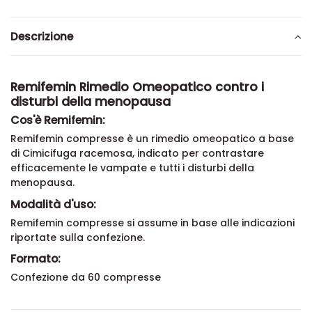
Descrizione
Remifemin Rimedio Omeopatico contro i
disturbi della menopausa
Cos'è Remifemin:
Remifemin compresse è un rimedio omeopatico a base
di Cimicifuga racemosa, indicato per contrastare
efficacemente le vampate e tutti i disturbi della
menopausa.
Modalità d'uso:
Remifemin compresse si assume in base alle indicazioni
riportate sulla confezione.
Formato:
Confezione da 60 compresse