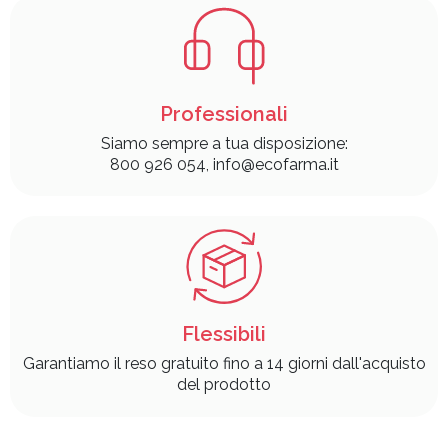
Professionali
Siamo sempre a tua disposizione:
800 926 054, info@ecofarma.it
Flessibili
Garantiamo il reso gratuito fino a 14 giorni dall'acquisto
del prodotto