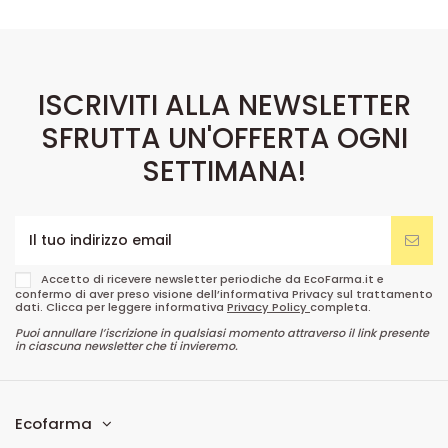
ISCRIVITI ALLA NEWSLETTER
SFRUTTA UN'OFFERTA OGNI
SETTIMANA!
Accetto di ricevere newsletter periodiche da EcoFarma.it e
confermo di aver preso visione dell’informativa Privacy sul trattamento
dati. Clicca per leggere informativa
Privacy Policy
completa.
Puoi annullare l’iscrizione in qualsiasi momento attraverso il link presente
in ciascuna newsletter che ti invieremo.
Ecofarma