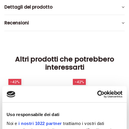
Dettagli del prodotto
Recensioni
Altri prodotti che potrebbero
interessarti
-42%
-42%
Uso responsabile dei dati
Noi e
i nostri 1022 partner
trattiamo i vostri dati