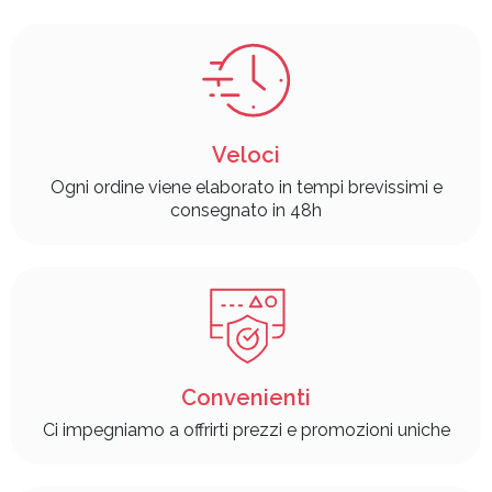
Veloci
Ogni ordine viene elaborato in tempi brevissimi e
consegnato in 48h
Convenienti
Ci impegniamo a offrirti prezzi e promozioni uniche