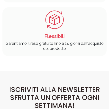
Flessibili
Garantiamo il reso gratuito fino a 14 giorni dall'acquisto
del prodotto
ISCRIVITI ALLA NEWSLETTER
SFRUTTA UN'OFFERTA OGNI
SETTIMANA!