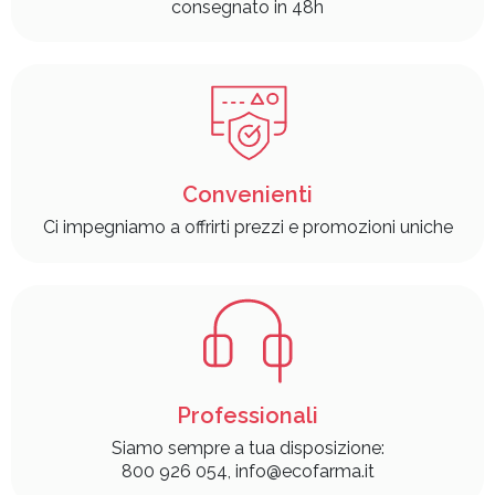
consegnato in 48h
Convenienti
Ci impegniamo a offrirti prezzi e promozioni uniche
Professionali
Siamo sempre a tua disposizione:
800 926 054, info@ecofarma.it