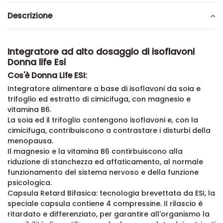
Descrizione
Integratore ad alto dosaggio di isoflavoni
Donna life Esi
Cos'è Donna Life ESI:
Integratore alimentare a base di isoflavoni da soia e
trifoglio ed estratto di cimicifuga, con magnesio e
vitamina B6.
La soia ed il trifoglio contengono isoflavoni e, con la
cimicifuga, contribuiscono a contrastare i disturbi della
menopausa.
Il magnesio e la vitamina B6 contirbuiscono alla
riduzione di stanchezza ed affaticamento, al normale
funzionamento del sistema nervoso e della funzione
psicologica.
Capsula Retard Bifasica: tecnologia brevettata da ESI, la
speciale capsula contiene 4 compressine. Il rilascio è
ritardato e differenziato, per garantire all'organismo la