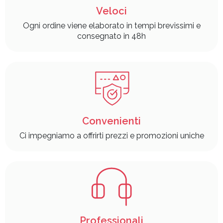
Veloci
Ogni ordine viene elaborato in tempi brevissimi e
consegnato in 48h
Convenienti
Ci impegniamo a offrirti prezzi e promozioni uniche
Professionali