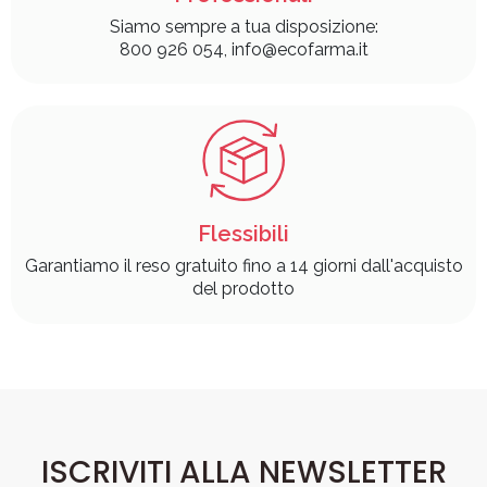
Siamo sempre a tua disposizione:
800 926 054, info@ecofarma.it
Flessibili
Garantiamo il reso gratuito fino a 14 giorni dall'acquisto
del prodotto
ISCRIVITI ALLA NEWSLETTER