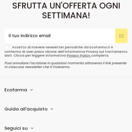
SFRUTTA UN'OFFERTA OGNI
SETTIMANA!
Accetto di ricevere newsletter periodiche da EcoFarma.it e
confermo di aver preso visione dell’informativa Privacy sul trattamento
dati. Clicca per leggere informativa
Privacy Policy
completa.
Puoi annullare l’iscrizione in qualsiasi momento attraverso il link presente
in ciascuna newsletter che ti invieremo.
Ecofarma
Guida all'acquisto
Seguici su