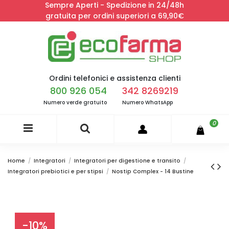
Sempre Aperti - Spedizione in 24/48h
gratuita per ordini superiori a 69,90€
Ordini telefonici e assistenza clienti
800 926 054
342 8269219
Numero verde gratuito
Numero WhatsApp
0
Home
Integratori
Integratori per digestione e transito
Integratori prebiotici e per stipsi
Nostip Complex - 14 Bustine
-10%