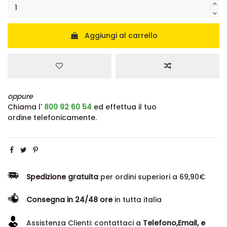
Aggiungi al carrello
oppure
Chiama l'
800 92 60 54
ed effettua il tuo
ordine telefonicamente.
Spedizione gratuita
per ordini superiori a 69,90€
Consegna in 24/48 ore
in tutta italia
Assistenza Clienti: contattaci a
Telefono,Email, e