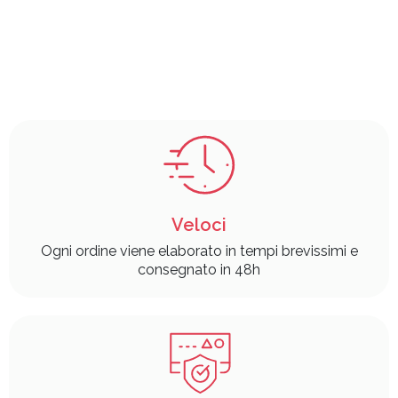
Veloci
Ogni ordine viene elaborato in tempi brevissimi e
consegnato in 48h