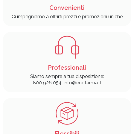
Convenienti
Ci impegniamo a offrirti prezzi e promozioni uniche
Professionali
Siamo sempre a tua disposizione:
800 926 054, info@ecofarma.it
Flessibili