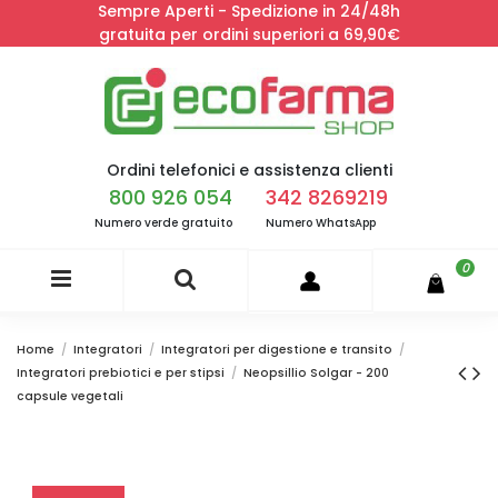
Sempre Aperti - Spedizione in 24/48h
gratuita per ordini superiori a 69,90€
Ordini telefonici e assistenza clienti
800 926 054
342 8269219
Numero verde gratuito
Numero WhatsApp
0
Home
Integratori
Integratori per digestione e transito
Integratori prebiotici e per stipsi
Neopsillio Solgar - 200
capsule vegetali