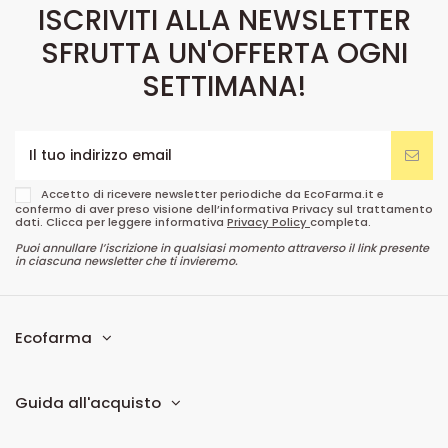
ISCRIVITI ALLA NEWSLETTER
SFRUTTA UN'OFFERTA OGNI
SETTIMANA!
Accetto di ricevere newsletter periodiche da EcoFarma.it e
confermo di aver preso visione dell’informativa Privacy sul trattamento
dati. Clicca per leggere informativa
Privacy Policy
completa.
Puoi annullare l’iscrizione in qualsiasi momento attraverso il link presente
in ciascuna newsletter che ti invieremo.
Ecofarma
Guida all'acquisto