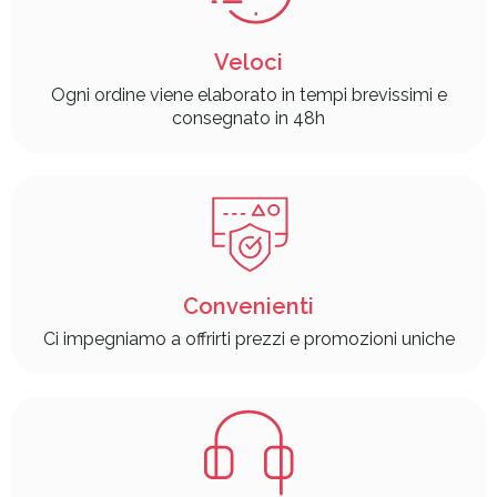
Veloci
Ogni ordine viene elaborato in tempi brevissimi e
consegnato in 48h
Convenienti
Ci impegniamo a offrirti prezzi e promozioni uniche