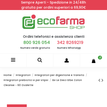
Sempre Aperti - Spedizione in 24/48h
gratuita per ordini superiori a 69,90€
Ordini telefonici e assistenza clienti
800 926 054
342 8269219
Numero verde gratuito
Numero WhatsApp
0
Home
Integratori
Integratori per digestione e transito
Integratori prebiotici e per stipsi
Esi Le Dieci Erbe Colon
Cleanse - 60 Ovalette