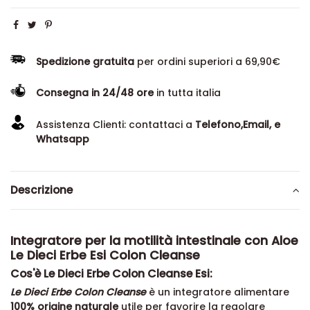
Spedizione gratuita
per ordini superiori a 69,90€
Consegna in 24/48 ore
in tutta italia
Assistenza Clienti: contattaci a
Telefono,Email, e
Whatsapp
Descrizione
Integratore per la motilità intestinale con Aloe
Le Dieci Erbe Esi Colon Cleanse
Cos'è Le Dieci Erbe Colon Cleanse Esi:
Le Dieci Erbe Colon Cleanse
è un integratore alimentare
100% origine naturale
utile per favorire la regolare