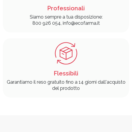
Professionali
Siamo sempre a tua disposizione:
800 926 054, info@ecofarma.it
Flessibili
Garantiamo il reso gratuito fino a 14 giorni dall'acquisto
del prodotto