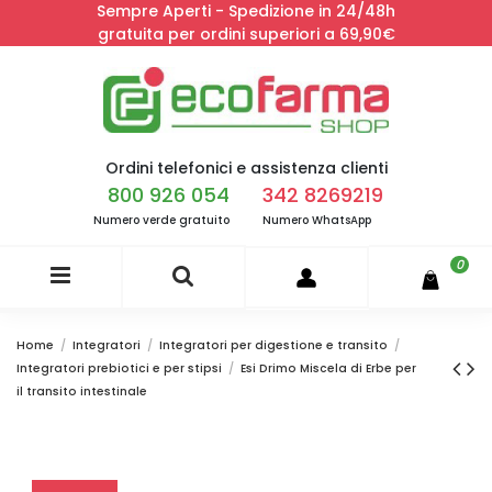
Sempre Aperti - Spedizione in 24/48h
gratuita per ordini superiori a 69,90€
Ordini telefonici e assistenza clienti
800 926 054
342 8269219
Numero verde gratuito
Numero WhatsApp
0
Home
Integratori
Integratori per digestione e transito
Integratori prebiotici e per stipsi
Esi Drimo Miscela di Erbe per
il transito intestinale