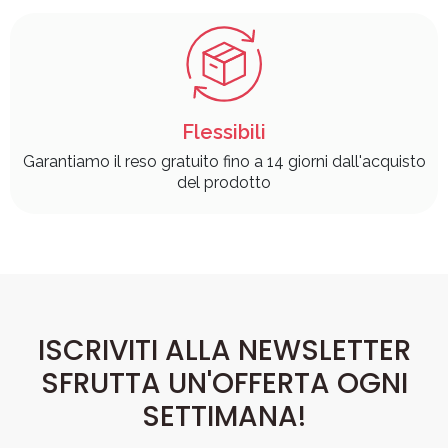
Flessibili
Garantiamo il reso gratuito fino a 14 giorni dall'acquisto
del prodotto
ISCRIVITI ALLA NEWSLETTER
SFRUTTA UN'OFFERTA OGNI
SETTIMANA!