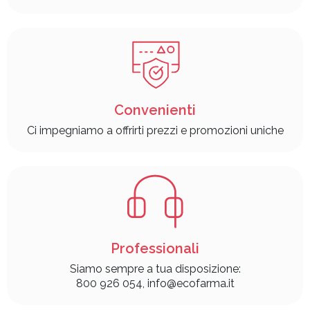
Convenienti
Ci impegniamo a offrirti prezzi e promozioni uniche
Professionali
Siamo sempre a tua disposizione:
800 926 054, info@ecofarma.it