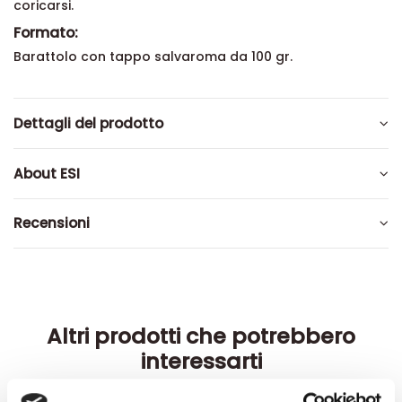
coricarsi.
Formato:
Barattolo con tappo salvaroma da 100 gr.
Dettagli del prodotto
About ESI
Recensioni
Altri prodotti che potrebbero
interessarti