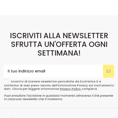
ISCRIVITI ALLA NEWSLETTER
SFRUTTA UN'OFFERTA OGNI
SETTIMANA!
Accetto di ricevere newsletter periodiche da EcoFarma.it e
confermo di aver preso visione dell’informativa Privacy sul trattamento
dati. Clicca per leggere informativa
Privacy Policy
completa.
Puoi annullare l’iscrizione in qualsiasi momento attraverso il link presente
in ciascuna newsletter che ti invieremo.