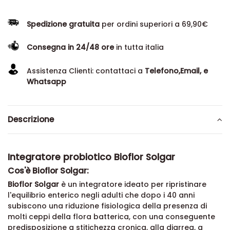
Spedizione gratuita
per ordini superiori a 69,90€
Consegna in 24/48 ore
in tutta italia
Assistenza Clienti: contattaci a
Telefono,Email, e
Whatsapp
Descrizione
Integratore probiotico Bioflor Solgar
Cos'è Bioflor Solgar:
Bioflor Solgar
è un integratore ideato per ripristinare
l'equilibrio enterico negli adulti che dopo i 40 anni
subiscono una riduzione fisiologica della presenza di
molti ceppi della flora batterica, con una conseguente
predisposizione a stitichezza cronica, alla diarrea, a