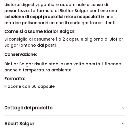
disturbi digestivi, gonfiore addominale e senso di
pesantezza.
La formula di Bioflor Solgar contiene una
selezione di ceppi probiotici
microincapsulati
in una
matrice polisaccaridica che li rende gastroresistenti.
Come si assume Bioflor Solgar:
Si consiglia di assumere 1 o 2 capsule al giorno di Bioflor
Solgar lontano dai pasti.
Conservazione:
Bioflor Solgar risulta stabile una volta aperto il flacone
anche a temperatura ambiente.
Formato:
Flacone con 60 capsule
Dettagli del prodotto
About Solgar