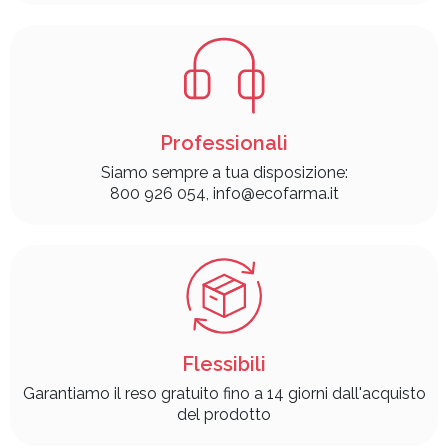
Professionali
Siamo sempre a tua disposizione:
800 926 054, info@ecofarma.it
Flessibili
Garantiamo il reso gratuito fino a 14 giorni dall'acquisto
del prodotto