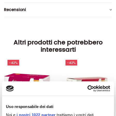
Recensioni
Altri prodotti che potrebbero
interessarti
-42%
-42%
Uso responsabile dei dati
Noi e
i nostri 1022 partner
trattiamo i vostri dati