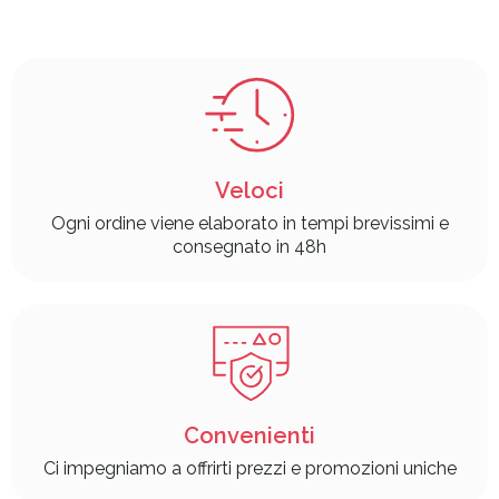
Veloci
Ogni ordine viene elaborato in tempi brevissimi e
consegnato in 48h
Convenienti
Ci impegniamo a offrirti prezzi e promozioni uniche