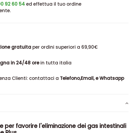
0 92 60 54
ed effettua il tuo ordine
ente.
ione gratuita
per ordini superiori a 69,90€
gna in 24/48 ore
in tutta italia
enza Clienti: contattaci a
Telefono,Email, e Whatsapp
e per favorire l'eliminazione dei gas intestinali
e Plus