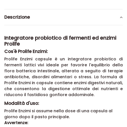
Descrizione
Integratore probiotico di fermenti ed enzimi
Prolife
Cos'è Prolife Enzimi:
Prolife Enzimi capsule è un integratore probiotico di
fermenti lattici vivi ideale per favorire l'equilibrio della
flora batterica intestinale, alterata a seguito di terapie
antibiotiche, disordini alimentari o stress. La formula di
Prolife Enzimi in capsule contiene enzimi digestivi naturali,
che consentono la digestione ottimale dei nutrienti e
riducono il fastidioso gonfiore addominale.
Modalità d'uso:
Prolife Enzimi si assume nella dose di una capsula al
giorno dopo il pasto principale.
Avvertenze: