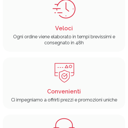
Veloci
Ogni ordine viene elaborato in tempi brevissimi e
consegnato in 48h
Convenienti
Ci impegniamo a offrirti prezzi e promozioni uniche