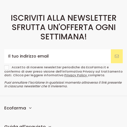
ISCRIVITI ALLA NEWSLETTER
SFRUTTA UN'OFFERTA OGNI
SETTIMANA!
Accetto di ricevere newsletter periodiche da EcoFarma.it e
confermo di aver preso visione dell’informativa Privacy sul trattamento
dati. Clicca per leggere informativa
Privacy Policy
completa.
Puoi annullare l’iscrizione in qualsiasi momento attraverso il link presente
in ciascuna newsletter che ti invieremo.
Ecofarma
Guida all'acquisto