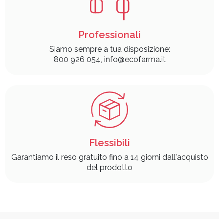
Professionali
Siamo sempre a tua disposizione:
800 926 054, info@ecofarma.it
Flessibili
Garantiamo il reso gratuito fino a 14 giorni dall'acquisto
del prodotto