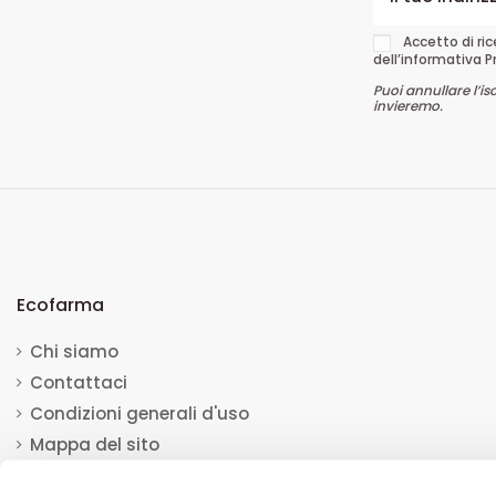
Accetto di ri
dell’informativa P
Puoi annullare l’is
invieremo.
Ecofarma
Chi siamo
Contattaci
Condizioni generali d'uso
Mappa del sito