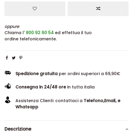
oppure
Chiama l'
800 92 60 54
ed effettua il tuo
ordine telefonicamente.
Spedizione gratuita
per ordini superiori a 69,90€
Consegna in 24/48 ore
in tutta italia
Assistenza Clienti: contattaci a
Telefono,Email, e
Whatsapp
Descrizione