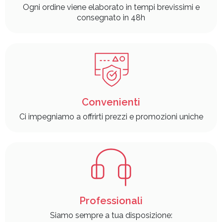
Ogni ordine viene elaborato in tempi brevissimi e
consegnato in 48h
Convenienti
Ci impegniamo a offrirti prezzi e promozioni uniche
Professionali
Siamo sempre a tua disposizione: