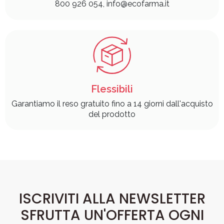
800 926 054, info@ecofarma.it
Flessibili
Garantiamo il reso gratuito fino a 14 giorni dall'acquisto
del prodotto
ISCRIVITI ALLA NEWSLETTER
SFRUTTA UN'OFFERTA OGNI