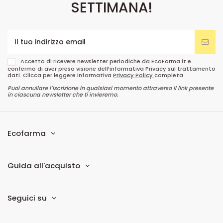
SETTIMANA!
Accetto di ricevere newsletter periodiche da EcoFarma.it e
confermo di aver preso visione dell’informativa Privacy sul trattamento
dati. Clicca per leggere informativa
Privacy Policy
completa.
Puoi annullare l’iscrizione in qualsiasi momento attraverso il link presente
in ciascuna newsletter che ti invieremo.
Ecofarma
Guida all'acquisto
Seguici su