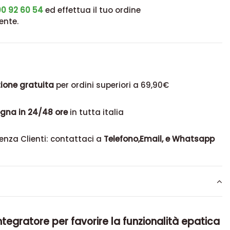
0 92 60 54
ed effettua il tuo ordine
ente.
ione gratuita
per ordini superiori a 69,90€
gna in 24/48 ore
in tutta italia
enza Clienti: contattaci a
Telefono,Email, e Whatsapp
tegratore per favorire la funzionalità epatica