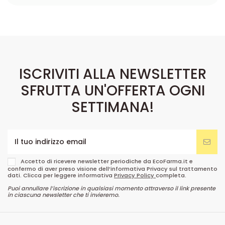
del prodotto
ISCRIVITI ALLA NEWSLETTER
SFRUTTA UN'OFFERTA OGNI
SETTIMANA!
Accetto di ricevere newsletter periodiche da EcoFarma.it e
confermo di aver preso visione dell’informativa Privacy sul trattamento
dati. Clicca per leggere informativa
Privacy Policy
completa.
Puoi annullare l’iscrizione in qualsiasi momento attraverso il link presente
in ciascuna newsletter che ti invieremo.