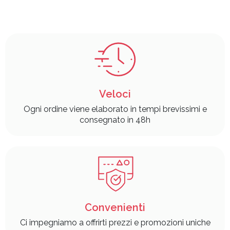
Veloci
Ogni ordine viene elaborato in tempi brevissimi e
consegnato in 48h
Convenienti