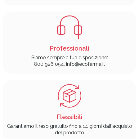
Ci impegniamo a offrirti prezzi e promozioni uniche
Professionali
Siamo sempre a tua disposizione:
800 926 054, info@ecofarma.it
Flessibili
Garantiamo il reso gratuito fino a 14 giorni dall'acquisto