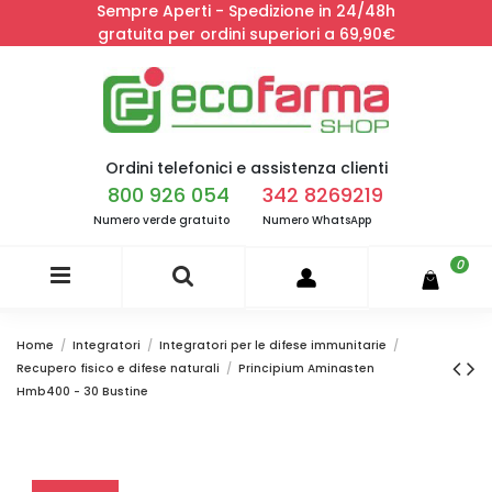
Sempre Aperti - Spedizione in 24/48h
gratuita per ordini superiori a 69,90€
Ordini telefonici e assistenza clienti
800 926 054
342 8269219
Numero verde gratuito
Numero WhatsApp
0
Home
Integratori
Integratori per le difese immunitarie
Recupero fisico e difese naturali
Principium Aminasten
Hmb400 - 30 Bustine