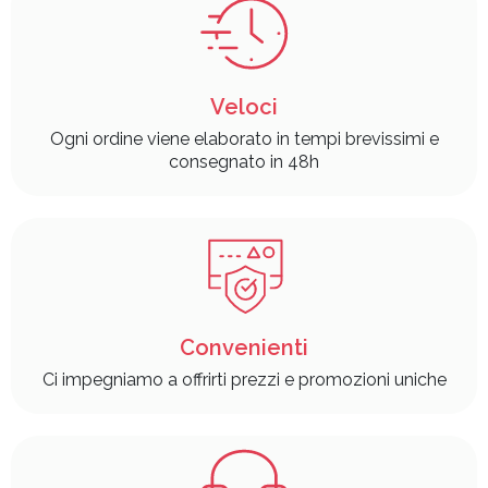
Veloci
Ogni ordine viene elaborato in tempi brevissimi e
consegnato in 48h
Convenienti
Ci impegniamo a offrirti prezzi e promozioni uniche