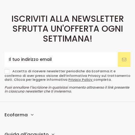
ISCRIVITI ALLA NEWSLETTER
SFRUTTA UN'OFFERTA OGNI
SETTIMANA!
Accetto di ricevere newsletter periodiche da EcoFarma.it e
confermo di aver preso visione dell’informativa Privacy sul trattamento
dati. Clicca per leggere informativa
Privacy Policy
completa.
Puoi annullare l’iscrizione in qualsiasi momento attraverso il link presente
in ciascuna newsletter che ti invieremo.
Ecofarma
Guida all'acquisto