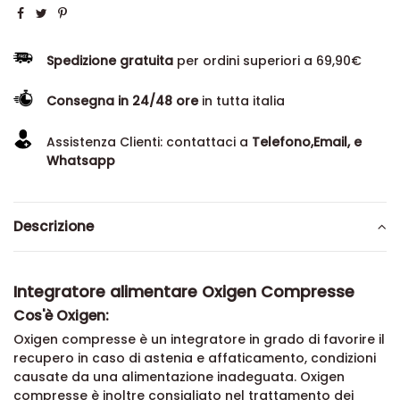
Spedizione gratuita
per ordini superiori a 69,90€
Consegna in 24/48 ore
in tutta italia
Assistenza Clienti: contattaci a
Telefono,Email, e
Whatsapp
Descrizione
Integratore alimentare Oxigen Compresse
Cos'è Oxigen:
Oxigen compresse è un integratore in grado di favorire il
recupero in caso di astenia e affaticamento, condizioni
causate da una alimentazione inadeguata. Oxigen
compresse è inoltre consigliato nel trattamento dei