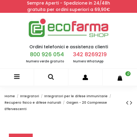
Sempre Aperti - Spedizione in 24/48h
gratuita per ordini superiori a 69,90€
Ordini telefonici e assistenza clienti
800 926 054
342 8269219
Numero verde gratuito
Numero WhatsApp
0
Home
Integratori
Integratori per le difese immunitarie
Recupero fisico e difese naturali
Oxigen - 20 Compresse
Effervescenti