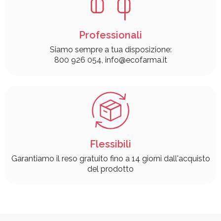
Professionali
Siamo sempre a tua disposizione:
800 926 054, info@ecofarma.it
Flessibili
Garantiamo il reso gratuito fino a 14 giorni dall'acquisto
del prodotto