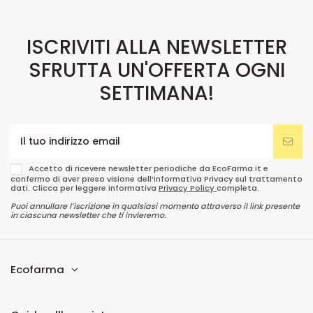
ISCRIVITI ALLA NEWSLETTER
SFRUTTA UN'OFFERTA OGNI
SETTIMANA!
Accetto di ricevere newsletter periodiche da EcoFarma.it e
confermo di aver preso visione dell’informativa Privacy sul trattamento
dati. Clicca per leggere informativa
Privacy Policy
completa.
Puoi annullare l’iscrizione in qualsiasi momento attraverso il link presente
in ciascuna newsletter che ti invieremo.
Ecofarma