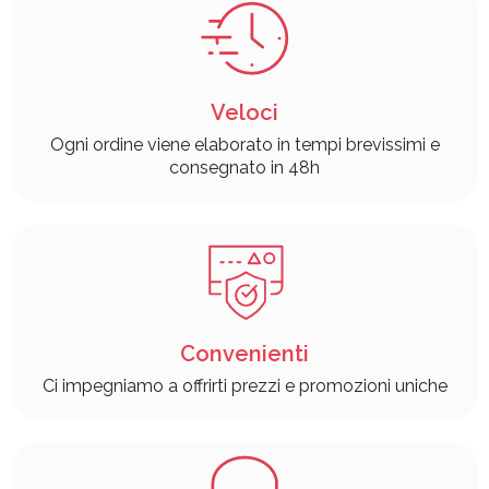
Veloci
Ogni ordine viene elaborato in tempi brevissimi e
consegnato in 48h
Convenienti
Ci impegniamo a offrirti prezzi e promozioni uniche