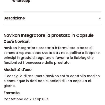
Whatsapp
Descrizione
Novixon Integratore la prostata in Capsule
Cos'è Novixon:
Novixon integratore prostata è formulato a base di
serenoa repens, coadiuvata da zinco, polline e licopene,
principi in grado di regolare e favorire le fisiologiche
funzioni ed il benessere della prostata.
Modalità d'uso:
Si consiglia di assumere Novixon sotto controllo medico
e comunque in dosi non superiori di una capsula al
giorno.
Formato:
Confezione da 20 capsule