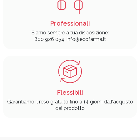
Professionali
Siamo sempre a tua disposizione:
800 926 054, info@ecofarma.it
Flessibili
Garantiamo il reso gratuito fino a 14 giorni dall'acquisto
del prodotto