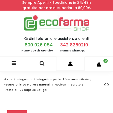
Sempre Aperti - Spedizione in 24/48h
gratuita per ordini superiori a 69,90€
Ordini telefonici e assistenza clienti
800 926 054
342 8269219
Numero verde gratuito
Numero WhatsApp
0
Home
Integratori
Integratori per le difese immunitarie
Recupero fisico e difese naturali
Novixon Integratore
Prostata - 20 Capsule Softgel