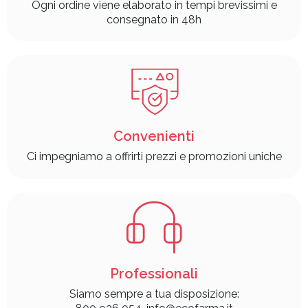
Ogni ordine viene elaborato in tempi brevissimi e
consegnato in 48h
Convenienti
Ci impegniamo a offrirti prezzi e promozioni uniche
Professionali
Siamo sempre a tua disposizione: