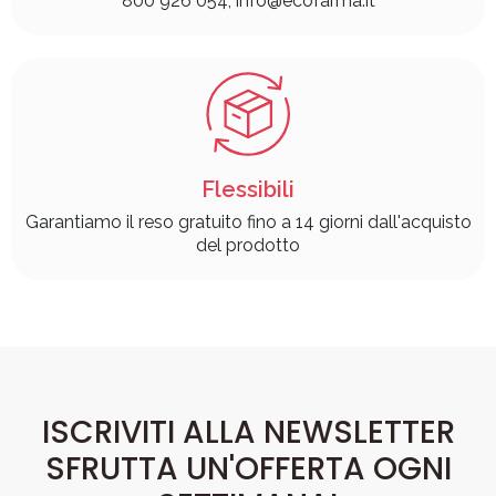
800 926 054, info@ecofarma.it
Flessibili
Garantiamo il reso gratuito fino a 14 giorni dall'acquisto
del prodotto
ISCRIVITI ALLA NEWSLETTER
SFRUTTA UN'OFFERTA OGNI