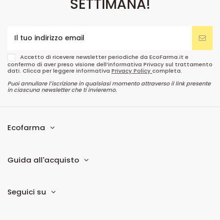
SETTIMANA!
Accetto di ricevere newsletter periodiche da EcoFarma.it e
confermo di aver preso visione dell’informativa Privacy sul trattamento
dati. Clicca per leggere informativa
Privacy Policy
completa.
Puoi annullare l’iscrizione in qualsiasi momento attraverso il link presente
in ciascuna newsletter che ti invieremo.
Ecofarma
Guida all'acquisto
Seguici su